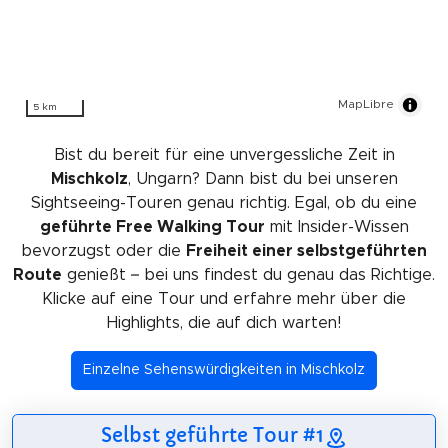
MapLibre
5 km
Bist du bereit für eine unvergessliche Zeit in
Mischkolz
, Ungarn? Dann bist du bei unseren
Sightseeing-Touren genau richtig. Egal, ob du eine
geführte Free Walking Tour
mit Insider-Wissen
bevorzugst oder die
Freiheit einer selbstgeführten
Route
genießt – bei uns findest du genau das Richtige.
Klicke auf eine Tour und erfahre mehr über die
Highlights, die auf dich warten!
Einzelne Sehenswürdigkeiten in Mischkolz
Selbst geführte Tour #1