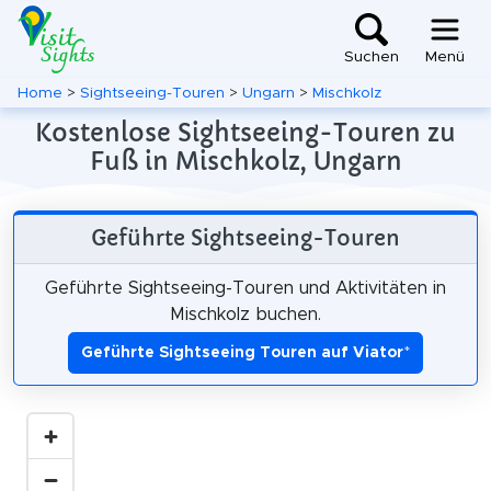
Suchen
Menü
Home
>
Sightseeing-Touren
>
Ungarn
>
Mischkolz
Kostenlose Sightseeing-Touren zu
Fuß in Mischkolz, Ungarn
Geführte Sightseeing-Touren
Geführte Sightseeing-Touren und Aktivitäten in
Mischkolz buchen.
Geführte Sightseeing Touren auf Viator
*