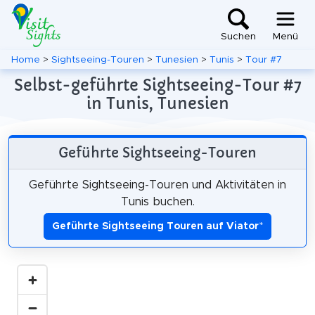
Suchen
Menü
Home
>
Sightseeing-Touren
>
Tunesien
>
Tunis
>
Tour #7
Selbst-geführte Sightseeing-Tour #7
in Tunis, Tunesien
Geführte Sightseeing-Touren
Geführte Sightseeing-Touren und Aktivitäten in
Tunis buchen.
Geführte Sightseeing Touren auf Viator
*