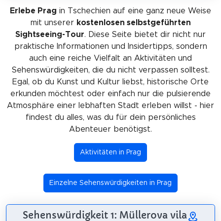
Erlebe Prag
in Tschechien auf eine ganz neue Weise
mit unserer
kostenlosen selbstgeführten
Sightseeing-Tour
. Diese Seite bietet dir nicht nur
praktische Informationen und Insidertipps, sondern
auch eine reiche Vielfalt an Aktivitäten und
Sehenswürdigkeiten, die du nicht verpassen solltest.
Egal, ob du Kunst und Kultur liebst, historische Orte
erkunden möchtest oder einfach nur die pulsierende
Atmosphäre einer lebhaften Stadt erleben willst - hier
findest du alles, was du für dein persönliches
Abenteuer benötigst.
Aktivitäten in Prag
Einzelne Sehenswürdigkeiten in Prag
Sehenswürdigkeit 1: Müllerova vila