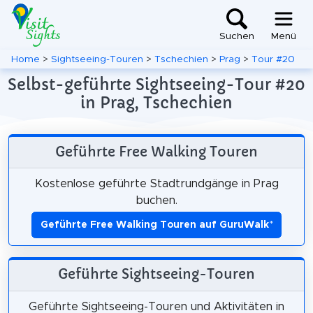
Suchen
Menü
Home
>
Sightseeing-Touren
>
Tschechien
>
Prag
>
Tour #20
Selbst-geführte Sightseeing-Tour #20
in Prag, Tschechien
Geführte Free Walking Touren
Kostenlose geführte Stadtrundgänge in Prag
buchen.
Geführte Free Walking Touren auf GuruWalk
*
Geführte Sightseeing-Touren
Geführte Sightseeing-Touren und Aktivitäten in