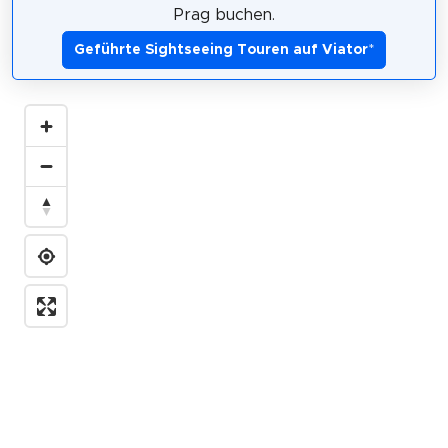
Prag buchen.
Geführte Sightseeing Touren auf Viator
*