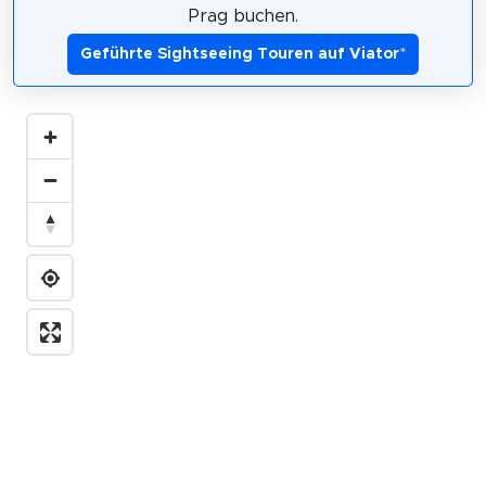
Prag buchen.
Geführte Sightseeing Touren auf Viator
*