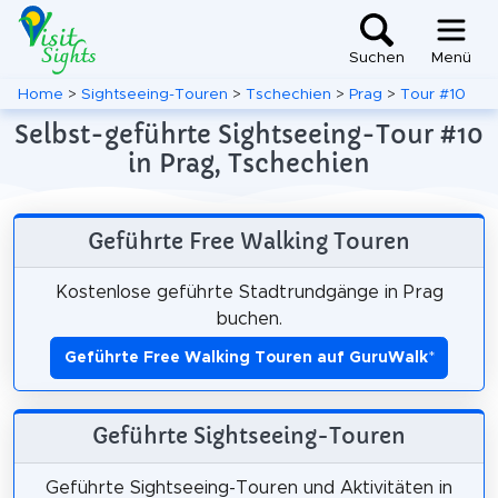
Suchen
Menü
Home
>
Sightseeing-Touren
>
Tschechien
>
Prag
>
Tour #10
Selbst-geführte Sightseeing-Tour #10
in Prag, Tschechien
Geführte Free Walking Touren
Kostenlose geführte Stadtrundgänge in Prag
buchen.
Geführte Free Walking Touren auf GuruWalk
*
Geführte Sightseeing-Touren
Geführte Sightseeing-Touren und Aktivitäten in