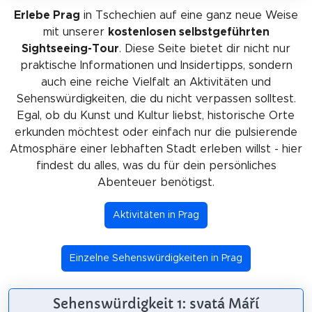
Erlebe Prag
in Tschechien auf eine ganz neue Weise
mit unserer
kostenlosen selbstgeführten
Sightseeing-Tour
. Diese Seite bietet dir nicht nur
praktische Informationen und Insidertipps, sondern
auch eine reiche Vielfalt an Aktivitäten und
Sehenswürdigkeiten, die du nicht verpassen solltest.
Egal, ob du Kunst und Kultur liebst, historische Orte
erkunden möchtest oder einfach nur die pulsierende
Atmosphäre einer lebhaften Stadt erleben willst - hier
findest du alles, was du für dein persönliches
Abenteuer benötigst.
Aktivitäten in Prag
Einzelne Sehenswürdigkeiten in Prag
Sehenswürdigkeit 1: svatá Máří