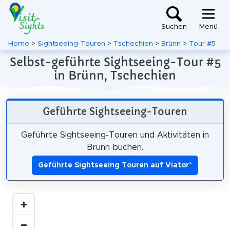
Suchen
Menü
Home
>
Sightseeing-Touren
>
Tschechien
>
Brünn
>
Tour #5
Selbst-geführte Sightseeing-Tour #5
in Brünn, Tschechien
Geführte Sightseeing-Touren
Geführte Sightseeing-Touren und Aktivitäten in
Brünn buchen.
Geführte Sightseeing Touren auf Viator
*