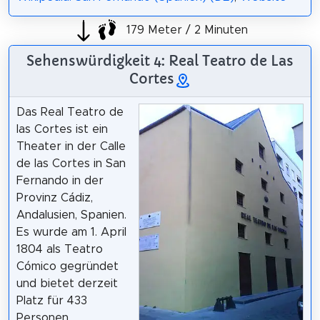
179 Meter / 2 Minuten
Sehenswürdigkeit 4: Real Teatro de Las
Cortes
Das Real Teatro de
las Cortes ist ein
Theater in der Calle
de las Cortes in San
Fernando in der
Provinz Cádiz,
Andalusien, Spanien.
Es wurde am 1. April
1804 als Teatro
Cómico gegründet
und bietet derzeit
Platz für 433
Personen.