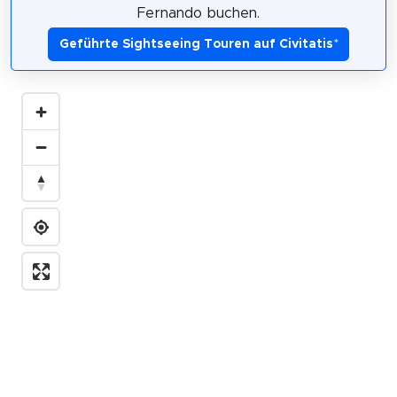
Fernando buchen.
Geführte Sightseeing Touren auf Civitatis
*