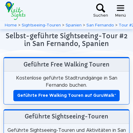
Suchen
Menü
Home
>
Sightseeing-Touren
>
Spanien
>
San Fernando
>
Tour #
Selbst-geführte Sightseeing-Tour #2
in San Fernando, Spanien
Geführte Free Walking Touren
Kostenlose geführte Stadtrundgänge in San
Fernando buchen.
Geführte Free Walking Touren auf GuruWalk
*
Geführte Sightseeing-Touren
Geführte Sightseeing-Touren und Aktivitäten in San