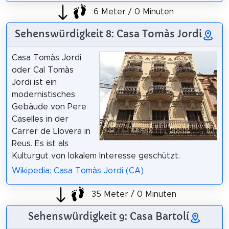
6 Meter / 0 Minuten
Sehenswürdigkeit 8: Casa Tomàs Jordi
Casa Tomàs Jordi
oder Cal Tomàs
Jordi ist ein
modernistisches
Gebäude von Pere
Caselles in der
Carrer de Llovera in
Reus. Es ist als
Kulturgut von lokalem Interesse geschützt.
Wikipedia: Casa Tomàs Jordi (CA)
35 Meter / 0 Minuten
Sehenswürdigkeit 9: Casa Bartolí