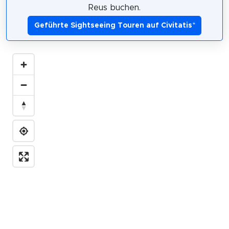
Reus buchen.
Geführte Sightseeing Touren auf Civitatis
*