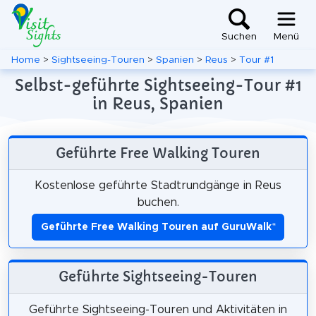
Suchen
Menü
Home
>
Sightseeing-Touren
>
Spanien
>
Reus
>
Tour #1
Selbst-geführte Sightseeing-Tour #1
in Reus, Spanien
Geführte Free Walking Touren
Kostenlose geführte Stadtrundgänge in Reus
buchen.
Geführte Free Walking Touren auf GuruWalk
*
Geführte Sightseeing-Touren
Geführte Sightseeing-Touren und Aktivitäten in