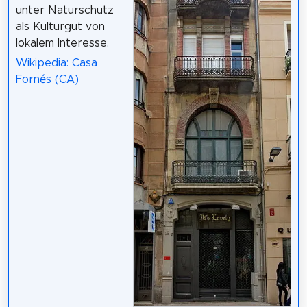
unter Naturschutz
als Kulturgut von
lokalem Interesse.
Wikipedia: Casa
Fornés (CA)