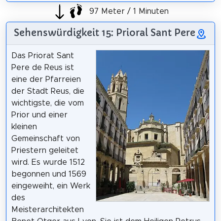
97 Meter / 1 Minuten
Sehenswürdigkeit 15: Prioral Sant Pere
Das Priorat Sant
Pere de Reus ist
eine der Pfarreien
der Stadt Reus, die
wichtigste, die vom
Prior und einer
kleinen
Gemeinschaft von
Priestern geleitet
wird. Es wurde 1512
begonnen und 1569
eingeweiht, ein Werk
des
Meisterarchitekten