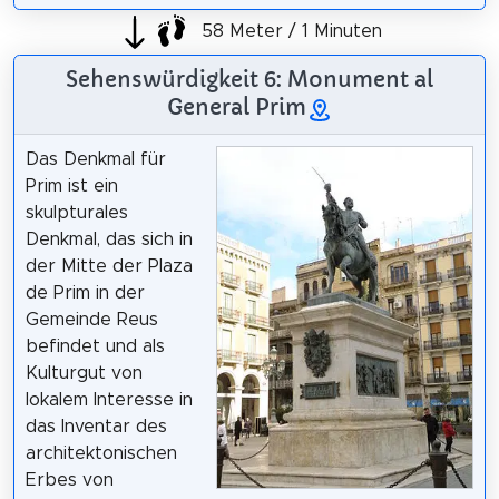
58 Meter / 1 Minuten
Sehenswürdigkeit 6: Monument al
General Prim
Das Denkmal für
Prim ist ein
skulpturales
Denkmal, das sich in
der Mitte der Plaza
de Prim in der
Gemeinde Reus
befindet und als
Kulturgut von
lokalem Interesse in
das Inventar des
architektonischen
Erbes von