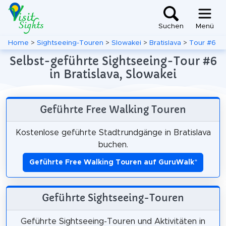
Suchen
Menü
Home
>
Sightseeing-Touren
>
Slowakei
>
Bratislava
>
Tour #6
Selbst-geführte Sightseeing-Tour #6
in Bratislava, Slowakei
Geführte Free Walking Touren
Kostenlose geführte Stadtrundgänge in Bratislava
buchen.
Geführte Free Walking Touren auf GuruWalk
*
Geführte Sightseeing-Touren
Geführte Sightseeing-Touren und Aktivitäten in