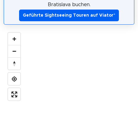
Bratislava buchen.
Geführte Sightseeing Touren auf Viator
*