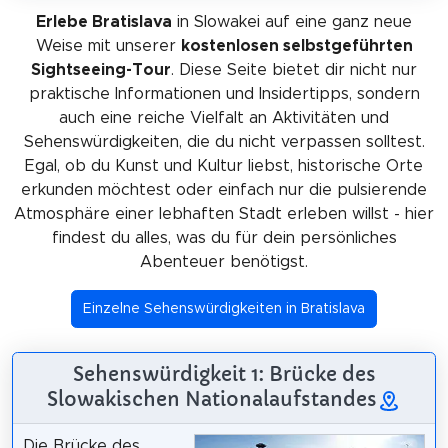
Erlebe Bratislava
in Slowakei auf eine ganz neue
Weise mit unserer
kostenlosen selbstgeführten
Sightseeing-Tour
. Diese Seite bietet dir nicht nur
praktische Informationen und Insidertipps, sondern
auch eine reiche Vielfalt an Aktivitäten und
Sehenswürdigkeiten, die du nicht verpassen solltest.
Egal, ob du Kunst und Kultur liebst, historische Orte
erkunden möchtest oder einfach nur die pulsierende
Atmosphäre einer lebhaften Stadt erleben willst - hier
findest du alles, was du für dein persönliches
Abenteuer benötigst.
Einzelne Sehenswürdigkeiten in Bratislava
Sehenswürdigkeit 1: Brücke des
Slowakischen Nationalaufstandes
Die Brücke des