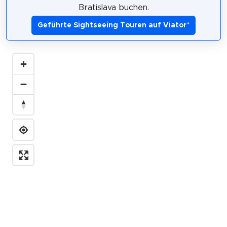
Bratislava buchen.
Geführte Sightseeing Touren auf Viator
*