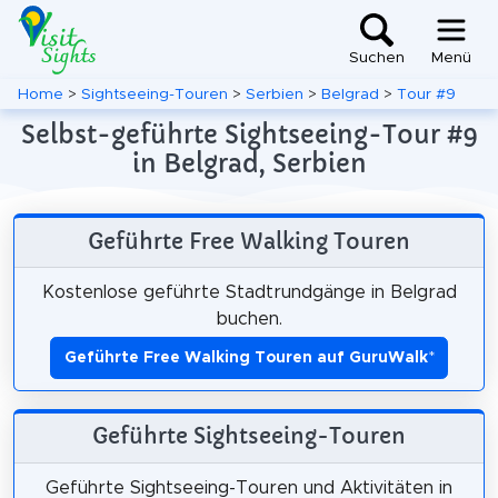
Suchen
Menü
Home
>
Sightseeing-Touren
>
Serbien
>
Belgrad
>
Tour #9
Selbst-geführte Sightseeing-Tour #9
in Belgrad, Serbien
Geführte Free Walking Touren
Kostenlose geführte Stadtrundgänge in Belgrad
buchen.
Geführte Free Walking Touren auf GuruWalk
*
Geführte Sightseeing-Touren
Geführte Sightseeing-Touren und Aktivitäten in