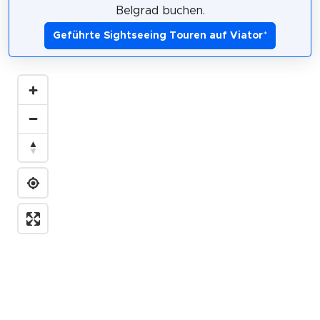
Belgrad buchen.
Geführte Sightseeing Touren auf Viator
*