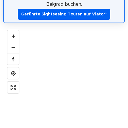
Belgrad buchen.
Geführte Sightseeing Touren auf Viator
*