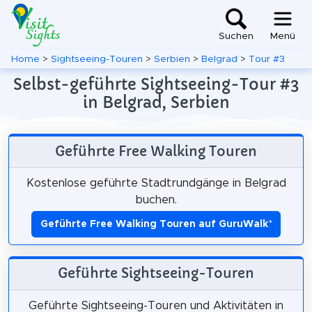
Suchen
Menü
Home
>
Sightseeing-Touren
>
Serbien
>
Belgrad
>
Tour #3
Selbst-geführte Sightseeing-Tour #3
in Belgrad, Serbien
Geführte Free Walking Touren
Kostenlose geführte Stadtrundgänge in Belgrad
buchen.
Geführte Free Walking Touren auf GuruWalk
*
Geführte Sightseeing-Touren
Geführte Sightseeing-Touren und Aktivitäten in