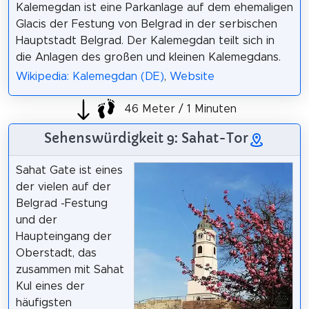
Kalemegdan ist eine Parkanlage auf dem ehemaligen
Glacis der Festung von Belgrad in der serbischen
Hauptstadt Belgrad. Der Kalemegdan teilt sich in
die Anlagen des großen und kleinen Kalemegdans.
Wikipedia: Kalemegdan (DE)
,
Website
46 Meter / 1 Minuten
Sehenswürdigkeit 9: Sahat-Tor
Sahat Gate ist eines
der vielen auf der
Belgrad -Festung
und der
Haupteingang der
Oberstadt, das
zusammen mit Sahat
Kul eines der
häufigsten