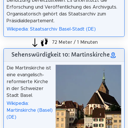
Benützung bereitzustellen. Es unterstützt die
Erforschung und Veröffentlichung des Archivguts.
Organisatorisch gehört das Staatsarchiv zum
Präsidialdepartement.
Wikipedia: Staatsarchiv Basel-Stadt (DE)
72 Meter / 1 Minuten
Sehenswürdigkeit 10: Martinskirche
Die Martinskirche ist
eine evangelisch-
reformierte Kirche
in der Schweizer
Stadt Basel.
Wikipedia:
Martinskirche (Basel)
(DE)