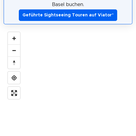
Basel buchen.
Geführte Sightseeing Touren auf Viator
*