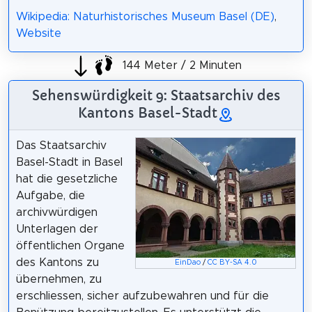
Wikipedia: Naturhistorisches Museum Basel (DE)
,
Website
144 Meter / 2 Minuten
Sehenswürdigkeit 9: Staatsarchiv des
Kantons Basel-Stadt
Das Staatsarchiv
Basel-Stadt in Basel
hat die gesetzliche
Aufgabe, die
archivwürdigen
Unterlagen der
öffentlichen Organe
des Kantons zu
EinDao
/
CC BY-SA 4.0
übernehmen, zu
erschliessen, sicher aufzubewahren und für die