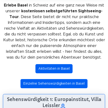
Erlebe Basel
in Schweiz auf eine ganz neue Weise mit
unserer
kostenlosen selbstgeführten Sightseeing-
Tour
. Diese Seite bietet dir nicht nur praktische
Informationen und Insidertipps, sondern auch eine
reiche Vielfalt an Aktivitäten und Sehenswürdigkeiten,
die du nicht verpassen solltest. Egal, ob du Kunst und
Kultur liebst, historische Orte erkunden möchtest oder
einfach nur die pulsierende Atmosphäre einer
lebhaften Stadt erleben willst - hier findest du alles,
was du für dein persönliches Abenteuer benötigst.
Aktivitäten in Basel
Einzelne Sehenswürdigkeiten in Basel
Sehenswürdigkeit 1: Europainstitut, Villa
Leissler