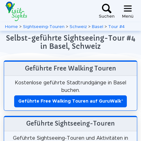
Suchen
Menü
Home
>
Sightseeing-Touren
>
Schweiz
>
Basel
>
Tour #4
Selbst-geführte Sightseeing-Tour #4
in Basel, Schweiz
Geführte Free Walking Touren
Kostenlose geführte Stadtrundgänge in Basel
buchen.
Geführte Free Walking Touren auf GuruWalk
*
Geführte Sightseeing-Touren
Geführte Sightseeing-Touren und Aktivitäten in