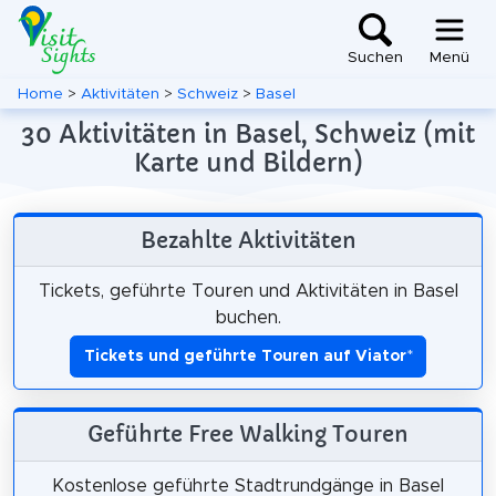
Suchen
Menü
Home
>
Aktivitäten
>
Schweiz
>
Basel
30 Aktivitäten in Basel, Schweiz (mit
Karte und Bildern)
Bezahlte Aktivitäten
Tickets, geführte Touren und Aktivitäten in Basel
buchen.
Tickets und geführte Touren auf Viator
*
Geführte Free Walking Touren
Kostenlose geführte Stadtrundgänge in Basel