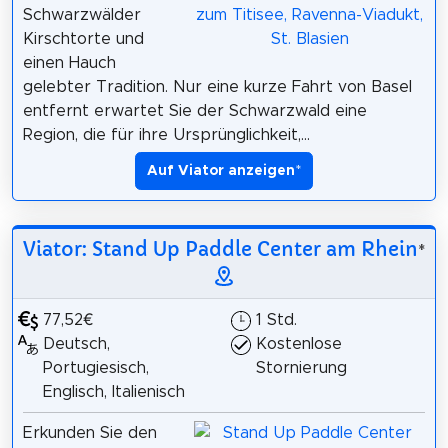
Schwarzwälder
Kirschtorte und
einen Hauch
gelebter Tradition. Nur eine kurze Fahrt von Basel
entfernt erwartet Sie der Schwarzwald eine
Region, die für ihre Ursprünglichkeit,...
Auf Viator anzeigen
*
Viator: Stand Up Paddle Center am Rhein
*
77,52€
1 Std.
Deutsch,
Kostenlose
Portugiesisch,
Stornierung
Englisch, Italienisch
Erkunden Sie den