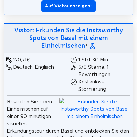
Auf Viator anzeigen
*
Viator: Erkunden Sie die Instaworthy
Spots von Basel mit einem
Einheimischen
*
120,71€
1 Std. 30 Min.
Deutsch, Englisch
5/5 Sterne, 1
Bewertungen
Kostenlose
Stornierung
Begleiten Sie einen
Einheimischen auf
einer 90-minütigen
visuellen
Erkundungstour durch Basel und entdecken Sie den