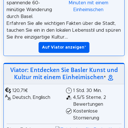
spannende 60-
minütige Wanderung
durch Basel.
Erfahren Sie alle wichtigen Fakten über die Stadt,
tauchen Sie ein in den lokalen Lebensstil und spüren
Sie ihre einzigartige Kultur....
Auf Viator anzeigen
*
Viator: Entdecken Sie Basler Kunst und
Kultur mit einem Einheimischen
*
120,71€
1 Std. 30 Min.
Deutsch, Englisch
4,5/5 Sterne, 2
Bewertungen
Kostenlose
Stornierung