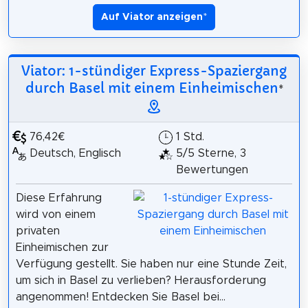
Auf Viator anzeigen
*
Viator: 1-stündiger Express-Spaziergang
durch Basel mit einem Einheimischen
*
76,42€
1 Std.
Deutsch, Englisch
5/5 Sterne, 3
Bewertungen
Diese Erfahrung
wird von einem
privaten
Einheimischen zur
Verfügung gestellt. Sie haben nur eine Stunde Zeit,
um sich in Basel zu verlieben? Herausforderung
angenommen! Entdecken Sie Basel bei...