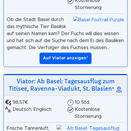
Kostenlose
Stornierung
Ob die Stadt Basel durch
das mythische Tier Basilisk
auf seinen Namen kam? Der Fuchs will dies wissen
und hat sich auf die Suche nach dem Ei des Basiliken
gemacht. Die Verfolger des Fuchses müssen...
Auf Viator anzeigen
*
Viator: Ab Basel: Tagesausflug zum
Titisee, Ravenna-Viadukt, St. Blasien
*
98,57€
10 Std.
Deutsch, Englisch
Kostenlose
Stornierung
Frische Tannenluft,