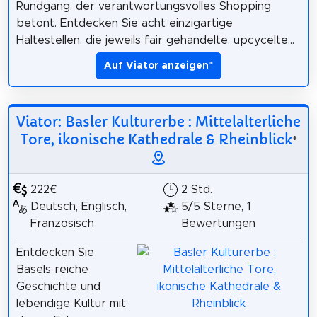
Rundgang, der verantwortungsvolles Shopping
betont. Entdecken Sie acht einzigartige
Haltestellen, die jeweils fair gehandelte, upcycelte...
Auf Viator anzeigen
*
Viator: Basler Kulturerbe : Mittelalterliche
Tore, ikonische Kathedrale & Rheinblick
*
222€
2 Std.
Deutsch, Englisch,
5/5 Sterne, 1
Französisch
Bewertungen
Entdecken Sie
Basels reiche
Geschichte und
lebendige Kultur mit