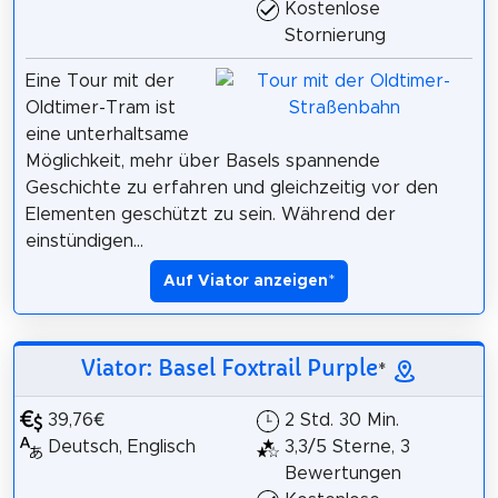
Kostenlose
Stornierung
Eine Tour mit der
Oldtimer-Tram ist
eine unterhaltsame
Möglichkeit, mehr über Basels spannende
Geschichte zu erfahren und gleichzeitig vor den
Elementen geschützt zu sein. Während der
einstündigen...
Auf Viator anzeigen
*
Viator: Basel Foxtrail Purple
*
39,76€
2 Std. 30 Min.
Deutsch, Englisch
3,3/5 Sterne, 3
Bewertungen