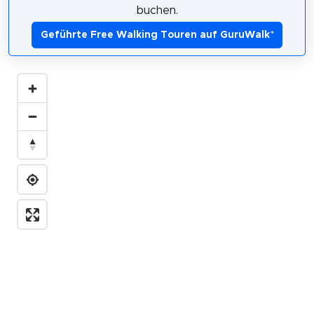
buchen.
Geführte Free Walking Touren auf GuruWalk
*