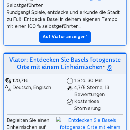
Selbstgeführter
Rundgang! Spiele, entdecke und erkunde die Stadt
zu Fuß! Entdecke Basel in deinem eigenen Tempo
mit einer 100 % selbstgeführten...
Auf Viator anzeigen
*
Viator: Entdecken Sie Basels fotogenste
Orte mit einem Einheimischen
*
120,71€
1 Std. 30 Min.
Deutsch, Englisch
4,7/5 Sterne, 13
Bewertungen
Kostenlose
Stornierung
Begleiten Sie einen
Einheimischen auf