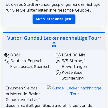
ist dieses Stadterkundungsspiel genau das Richtige
für Sie! Sie unterhalten Ihre gesamte Gruppe...
Auf Viator anzeigen
*
Viator: Gundeli Lecker nachhaltige Tour
*
8,86€
1 Std. 30 Min.
Deutsch, Englisch,
5/5 Sterne, 1
Französisch, Spanisch
Bewertungen
Kostenlose
Stornierung
Erkunden Sie das
pulsierende Basler
Gundeli-Viertel auf
dieser nachhaltigen Stadtrundfahrt, die von der