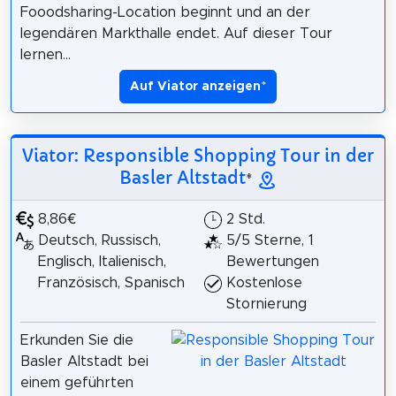
Fooodsharing-Location beginnt und an der
legendären Markthalle endet. Auf dieser Tour
lernen...
Auf Viator anzeigen
*
Viator: Responsible Shopping Tour in der
Basler Altstadt
*
8,86€
2 Std.
Deutsch, Russisch,
5/5 Sterne, 1
Englisch, Italienisch,
Bewertungen
Französisch, Spanisch
Kostenlose
Stornierung
Erkunden Sie die
Basler Altstadt bei
einem geführten