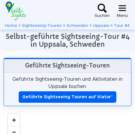
Suchen
Menü
Home
>
Sightseeing-Touren
>
Schweden
>
Uppsala
>
Tour #4
Selbst-geführte Sightseeing-Tour #4
in Uppsala, Schweden
Geführte Sightseeing-Touren
Geführte Sightseeing-Touren und Aktivitäten in
Uppsala buchen.
Geführte Sightseeing Touren auf Viator
*