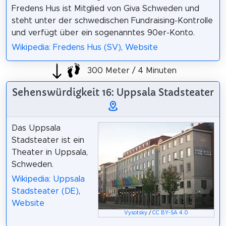
Fredens Hus ist Mitglied von Giva Schweden und
steht unter der schwedischen Fundraising-Kontrolle
und verfügt über ein sogenanntes 90er-Konto.
Wikipedia: Fredens Hus (SV)
,
Website
300 Meter / 4 Minuten
Sehenswürdigkeit 16: Uppsala Stadsteater
Das Uppsala
Stadsteater ist ein
Theater in Uppsala,
Schweden.
Wikipedia: Uppsala
Stadsteater (DE)
,
Website
Vysotsky
/
CC BY-SA 4.0