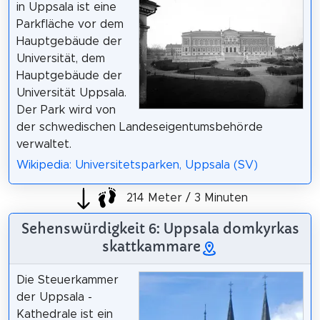
in Uppsala ist eine
Parkfläche vor dem
Hauptgebäude der
Universität, dem
Hauptgebäude der
Universität Uppsala.
Der Park wird von
der schwedischen Landeseigentumsbehörde
verwaltet.
Wikipedia: Universitetsparken, Uppsala (SV)
214 Meter / 3 Minuten
Sehenswürdigkeit 6: Uppsala domkyrkas
skattkammare
Die Steuerkammer
der Uppsala -
Kathedrale ist ein