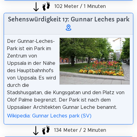
102 Meter / 1 Minuten
Sehenswürdigkeit 17: Gunnar Leches park
Der Gunnar-Leches-
Park ist ein Park im
Zentrum von
Uppsala in der Nähe
des Hauptbahnhofs
von Uppsala. Es wird
durch die
Stadshusgatan, die Kungsgatan und den Platz von
Olof Palme begrenzt. Der Park ist nach dem
Uppsalaer Architekten Gunnar Leche benannt.
Wikipedia: Gunnar Leches park (SV)
134 Meter / 2 Minuten