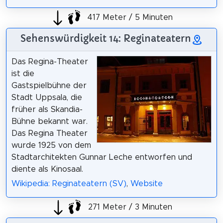
417 Meter / 5 Minuten
Sehenswürdigkeit 14: Reginateatern
Das Regina-Theater
ist die
Gastspielbühne der
Stadt Uppsala, die
früher als Skandia-
Bühne bekannt war.
Das Regina Theater
wurde 1925 von dem
Stadtarchitekten Gunnar Leche entworfen und
diente als Kinosaal.
Wikipedia: Reginateatern (SV)
,
Website
271 Meter / 3 Minuten