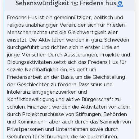
Sehenswürdigkeit 15: Fredens hus
Fredens Hus ist ein gemeinnütziger, politisch und
religiös unabhängiger Verein, der sich für Frieden,
Menschenrechte und die Gleichwertigkeit aller
einsetzt. Die Aktivitäten werden in ganz Schweden
durchgeführt und richten sich in erster Linie an
junge Menschen. Durch Ausstellungen, Projekte und
Bildungsaktivitäten setzt sich das Fredens Hus für
soziale Nachhaltigkeit ein. Es geht um
Friedensarbeit an der Basis, um die Gleichstellung
der Geschlechter zu fördern, Rassismus und
Intoleranz entgegenzuwirken und
Konfliktbewältigung und aktive Bürgerschaft zu
schulen. Finanziert werden die Aktivitäten vor allem
durch Projektzuschüsse von Stiftungen, Behörden
und Kommunen – aber auch durch das Sammeln von
Privatpersonen und Unternehmen sowie durch
Gebühren für Schulungen, die sie durchführen.