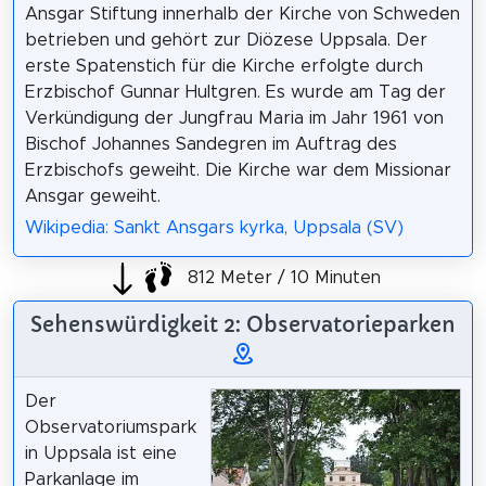
Ansgar Stiftung innerhalb der Kirche von Schweden
betrieben und gehört zur Diözese Uppsala. Der
erste Spatenstich für die Kirche erfolgte durch
Erzbischof Gunnar Hultgren. Es wurde am Tag der
Verkündigung der Jungfrau Maria im Jahr 1961 von
Bischof Johannes Sandegren im Auftrag des
Erzbischofs geweiht. Die Kirche war dem Missionar
Ansgar geweiht.
Wikipedia: Sankt Ansgars kyrka, Uppsala (SV)
812 Meter / 10 Minuten
Sehenswürdigkeit 2: Observatorieparken
Der
Observatoriumspark
in Uppsala ist eine
Parkanlage im