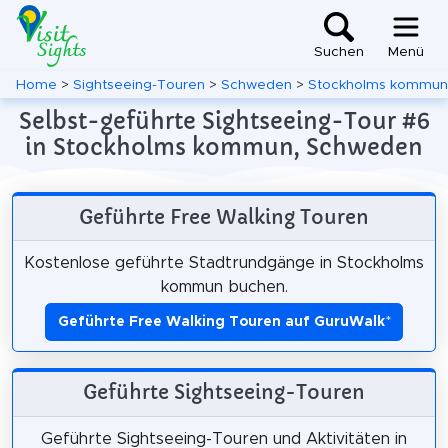
Suchen
Menü
Home
>
Sightseeing-Touren
>
Schweden
>
Stockholms kommun
Selbst-geführte Sightseeing-Tour #6
in Stockholms kommun, Schweden
Geführte Free Walking Touren
Kostenlose geführte Stadtrundgänge in Stockholms
kommun buchen.
Geführte Free Walking Touren auf GuruWalk
*
Geführte Sightseeing-Touren
Geführte Sightseeing-Touren und Aktivitäten in