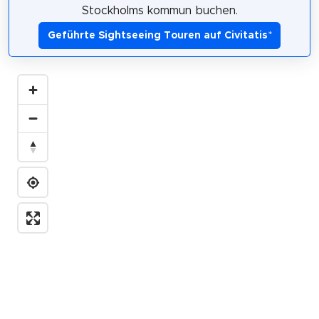
Stockholms kommun buchen.
Geführte Sightseeing Touren auf Civitatis
*