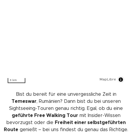
MapLibre
3 km
Bist du bereit für eine unvergessliche Zeit in
Temeswar
, Rumänien? Dann bist du bei unseren
Sightseeing-Touren genau richtig. Egal, ob du eine
geführte Free Walking Tour
mit Insider-Wissen
bevorzugst oder die
Freiheit einer selbstgeführten
Route
genießt – bei uns findest du genau das Richtige.