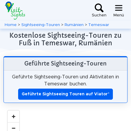
Suchen
Menü
Home
>
Sightseeing-Touren
>
Rumänien
>
Temeswar
Kostenlose Sightseeing-Touren zu
Fuß in Temeswar, Rumänien
Geführte Sightseeing-Touren
Geführte Sightseeing-Touren und Aktivitäten in
Temeswar buchen.
Geführte Sightseeing Touren auf Viator
*