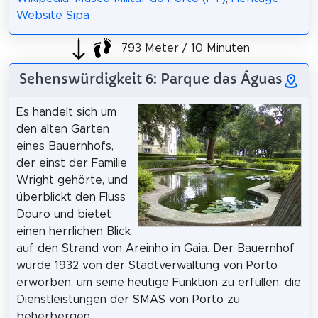
Website Sipa
793 Meter / 10 Minuten
Sehenswürdigkeit 6: Parque das Águas
Es handelt sich um
den alten Garten
eines Bauernhofs,
der einst der Familie
Wright gehörte, und
überblickt den Fluss
Douro und bietet
einen herrlichen Blick
auf den Strand von Areinho in Gaia. Der Bauernhof
wurde 1932 von der Stadtverwaltung von Porto
erworben, um seine heutige Funktion zu erfüllen, die
Dienstleistungen der SMAS von Porto zu
beherbergen.