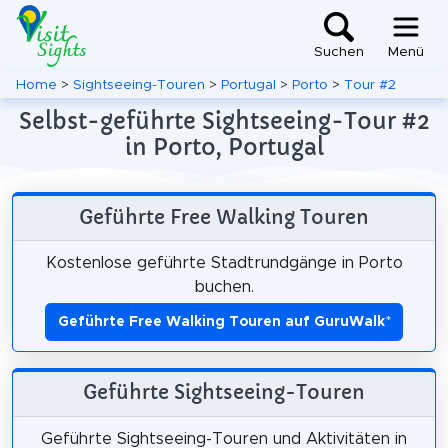
Suchen
Menü
Home
>
Sightseeing-Touren
>
Portugal
>
Porto
>
Tour #2
Selbst-geführte Sightseeing-Tour #2
in Porto, Portugal
Geführte Free Walking Touren
Kostenlose geführte Stadtrundgänge in Porto
buchen.
Geführte Free Walking Touren auf GuruWalk
*
Geführte Sightseeing-Touren
Geführte Sightseeing-Touren und Aktivitäten in