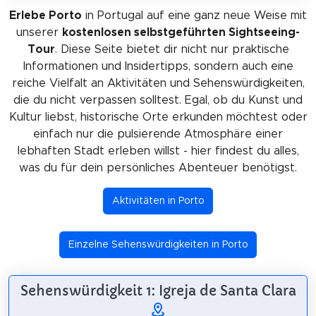
Erlebe Porto
in Portugal auf eine ganz neue Weise mit
unserer
kostenlosen selbstgeführten Sightseeing-
Tour
. Diese Seite bietet dir nicht nur praktische
Informationen und Insidertipps, sondern auch eine
reiche Vielfalt an Aktivitäten und Sehenswürdigkeiten,
die du nicht verpassen solltest. Egal, ob du Kunst und
Kultur liebst, historische Orte erkunden möchtest oder
einfach nur die pulsierende Atmosphäre einer
lebhaften Stadt erleben willst - hier findest du alles,
was du für dein persönliches Abenteuer benötigst.
Aktivitäten in Porto
Einzelne Sehenswürdigkeiten in Porto
Sehenswürdigkeit 1: Igreja de Santa Clara