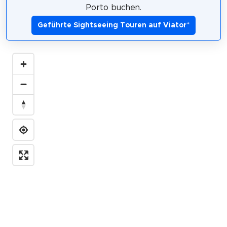
Porto buchen.
Geführte Sightseeing Touren auf Viator
*