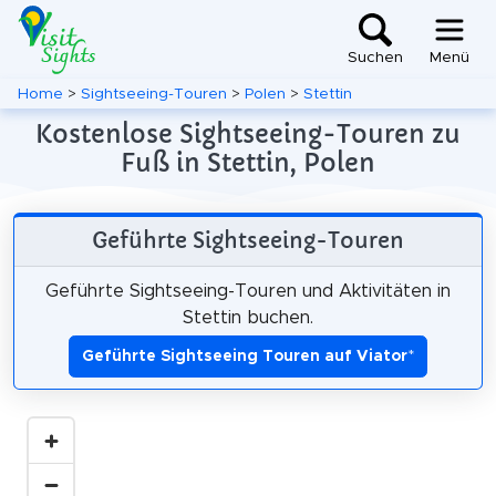
Suchen
Menü
Home
>
Sightseeing-Touren
>
Polen
>
Stettin
Kostenlose Sightseeing-Touren zu
Fuß in Stettin, Polen
Geführte Sightseeing-Touren
Geführte Sightseeing-Touren und Aktivitäten in
Stettin buchen.
Geführte Sightseeing Touren auf Viator
*