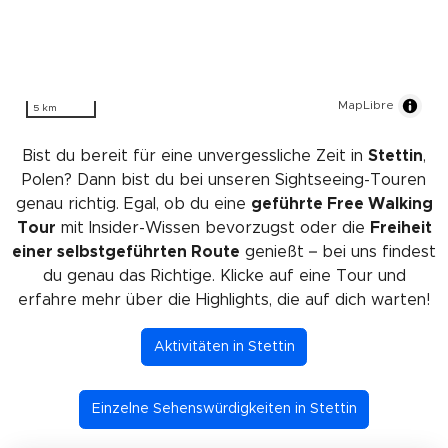
MapLibre
5 km
Bist du bereit für eine unvergessliche Zeit in
Stettin
,
Polen? Dann bist du bei unseren Sightseeing-Touren
genau richtig. Egal, ob du eine
geführte Free Walking
Tour
mit Insider-Wissen bevorzugst oder die
Freiheit
einer selbstgeführten Route
genießt – bei uns findest
du genau das Richtige. Klicke auf eine Tour und
erfahre mehr über die Highlights, die auf dich warten!
Aktivitäten in Stettin
Einzelne Sehenswürdigkeiten in Stettin