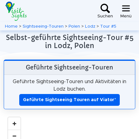
Suchen
Menü
Home
>
Sightseeing-Touren
>
Polen
>
Lodz
>
Tour #5
Selbst-geführte Sightseeing-Tour #5
in Lodz, Polen
Geführte Sightseeing-Touren
Geführte Sightseeing-Touren und Aktivitäten in
Lodz buchen.
Geführte Sightseeing Touren auf Viator
*