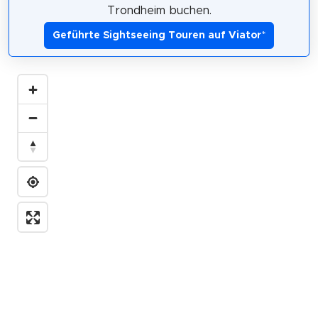
Trondheim buchen.
Geführte Sightseeing Touren auf Viator
*