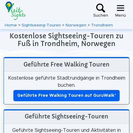
Suchen
Menü
Home
>
Sightseeing-Touren
>
Norwegen
>
Trondheim
Kostenlose Sightseeing-Touren zu
Fuß in Trondheim, Norwegen
Geführte Free Walking Touren
Kostenlose geführte Stadtrundgänge in Trondheim
buchen.
Geführte Free Walking Touren auf GuruWalk
*
Geführte Sightseeing-Touren
Geführte Sightseeing-Touren und Aktivitäten in