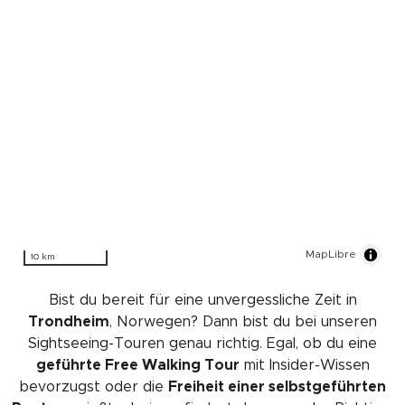
MapLibre
10 km
Bist du bereit für eine unvergessliche Zeit in
Trondheim
, Norwegen? Dann bist du bei unseren
Sightseeing-Touren genau richtig. Egal, ob du eine
geführte Free Walking Tour
mit Insider-Wissen
bevorzugst oder die
Freiheit einer selbstgeführten