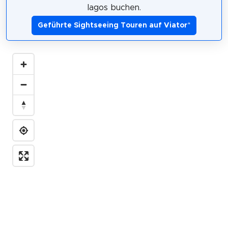
lagos buchen.
Geführte Sightseeing Touren auf Viator
*