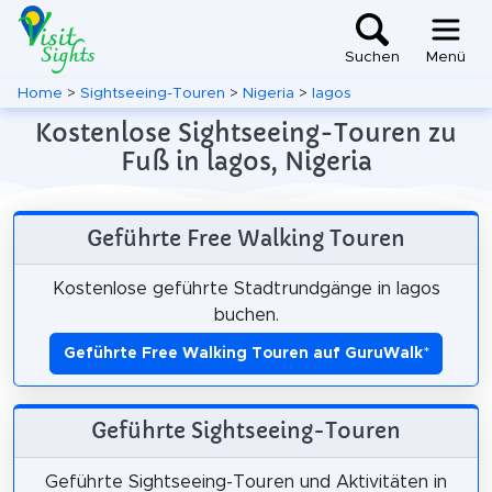
Suchen
Menü
Home
>
Sightseeing-Touren
>
Nigeria
>
lagos
Kostenlose Sightseeing-Touren zu
Fuß in lagos, Nigeria
Geführte Free Walking Touren
Kostenlose geführte Stadtrundgänge in lagos
buchen.
Geführte Free Walking Touren auf GuruWalk
*
Geführte Sightseeing-Touren
Geführte Sightseeing-Touren und Aktivitäten in