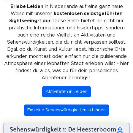
Erlebe Leiden
in Niederlande auf eine ganz neue
Weise mit unserer
kostenlosen selbstgeführten
Sightseeing-Tour
. Diese Seite bietet dir nicht nur
praktische Informationen und Insidertipps, sondern
auch eine reiche Vielfalt an Aktivitäten und
Sehenswürdigkeiten, die du nicht verpassen solltest.
Egal, ob du Kunst und Kultur liebst, historische Orte
erkunden möchtest oder einfach nur die pulsierende
Atmosphäre einer lebhaften Stadt erleben willst - hier
findest du alles, was du für dein persönliches
Abenteuer benötigst.
Aktivitäten in Leiden
Einzelne Sehenswürdigkeiten in Leiden
Sehenswürdigkeit 1: De Heesterboom