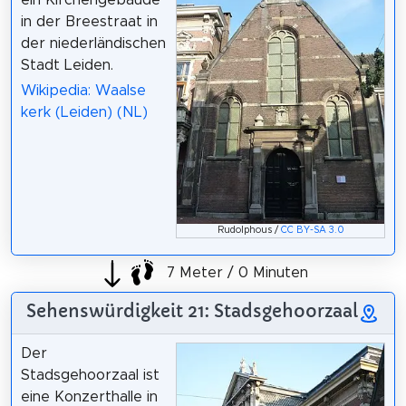
in der Breestraat in
der niederländischen
Stadt Leiden.
Wikipedia: Waalse
kerk (Leiden) (NL)
Rudolphous /
CC BY-SA 3.0
7 Meter / 0 Minuten
Sehenswürdigkeit 21: Stadsgehoorzaal
Der
Stadsgehoorzaal ist
eine Konzerthalle in