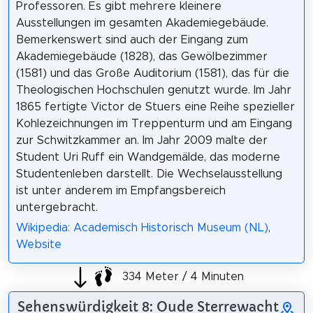
Professoren. Es gibt mehrere kleinere
Ausstellungen im gesamten Akademiegebäude.
Bemerkenswert sind auch der Eingang zum
Akademiegebäude (1828), das Gewölbezimmer
(1581) und das Große Auditorium (1581), das für die
Theologischen Hochschulen genutzt wurde. Im Jahr
1865 fertigte Victor de Stuers eine Reihe spezieller
Kohlezeichnungen im Treppenturm und am Eingang
zur Schwitzkammer an. Im Jahr 2009 malte der
Student Uri Ruff ein Wandgemälde, das moderne
Studentenleben darstellt. Die Wechselausstellung
ist unter anderem im Empfangsbereich
untergebracht.
Wikipedia: Academisch Historisch Museum (NL)
,
Website
334 Meter / 4 Minuten
Sehenswürdigkeit 8: Oude Sterrewacht