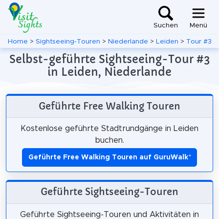
Suchen
Menü
Home
>
Sightseeing-Touren
>
Niederlande
>
Leiden
>
Tour #3
Selbst-geführte Sightseeing-Tour #3
in Leiden, Niederlande
Geführte Free Walking Touren
Kostenlose geführte Stadtrundgänge in Leiden
buchen.
Geführte Free Walking Touren auf GuruWalk
*
Geführte Sightseeing-Touren
Geführte Sightseeing-Touren und Aktivitäten in