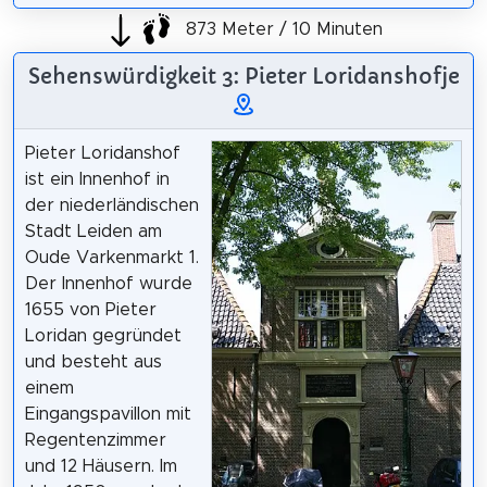
873 Meter / 10 Minuten
Sehenswürdigkeit 3: Pieter Loridanshofje
Pieter Loridanshof
ist ein Innenhof in
der niederländischen
Stadt Leiden am
Oude Varkenmarkt 1.
Der Innenhof wurde
1655 von Pieter
Loridan gegründet
und besteht aus
einem
Eingangspavillon mit
Regentenzimmer
und 12 Häusern. Im