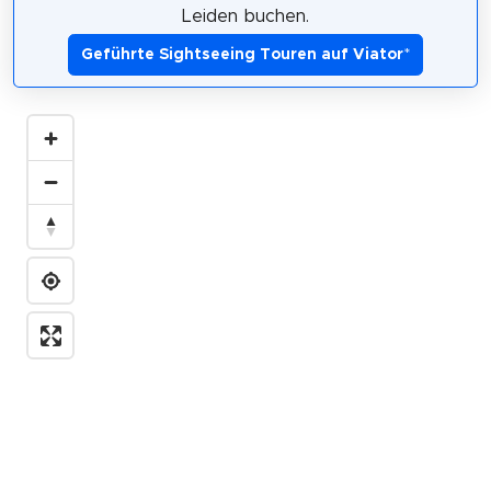
Leiden buchen.
Geführte Sightseeing Touren auf Viator
*