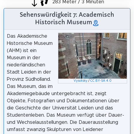
283 Meter / 3 Minuten
Sehenswürdigkeit 7: Academisch
Historisch Museum
Das Akademische
Historische Museum
(AHM) ist ein
Museum in der
niederländischen
Stadt Leiden in der
Provinz Südholland.
Vysotsky
/
CC BY-SA 4.0
Das Museum, das im
Akademiegebäude untergebracht ist, zeigt
Objekte, Fotografien und Dokumentationen über
die Geschichte der Universität Leiden und das
Studentenleben. Das Museum verfügt über Dauer-
und Wechselausstellungen. Die Dauerausstellung
umfasst zwanzig Skulpturen von Leidener