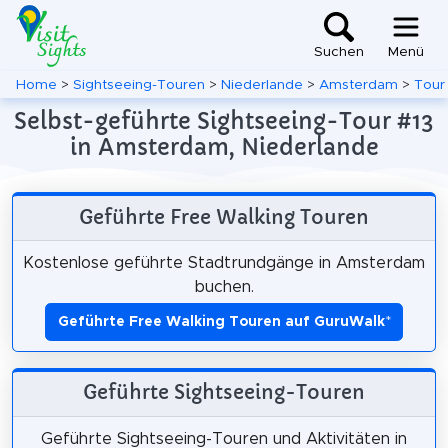
Suchen
Menü
Home
>
Sightseeing-Touren
>
Niederlande
>
Amsterdam
>
Tour
Selbst-geführte Sightseeing-Tour #13
in Amsterdam, Niederlande
Geführte Free Walking Touren
Kostenlose geführte Stadtrundgänge in Amsterdam
buchen.
Geführte Free Walking Touren auf GuruWalk
*
Geführte Sightseeing-Touren
Geführte Sightseeing-Touren und Aktivitäten in