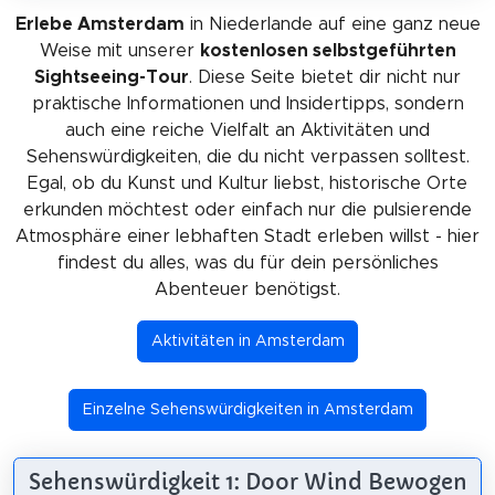
Erlebe Amsterdam
in Niederlande auf eine ganz neue
Weise mit unserer
kostenlosen selbstgeführten
Sightseeing-Tour
. Diese Seite bietet dir nicht nur
praktische Informationen und Insidertipps, sondern
auch eine reiche Vielfalt an Aktivitäten und
Sehenswürdigkeiten, die du nicht verpassen solltest.
Egal, ob du Kunst und Kultur liebst, historische Orte
erkunden möchtest oder einfach nur die pulsierende
Atmosphäre einer lebhaften Stadt erleben willst - hier
findest du alles, was du für dein persönliches
Abenteuer benötigst.
Aktivitäten in Amsterdam
Einzelne Sehenswürdigkeiten in Amsterdam
Sehenswürdigkeit 1: Door Wind Bewogen