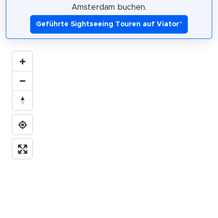
Amsterdam buchen.
Geführte Sightseeing Touren auf Viator
*