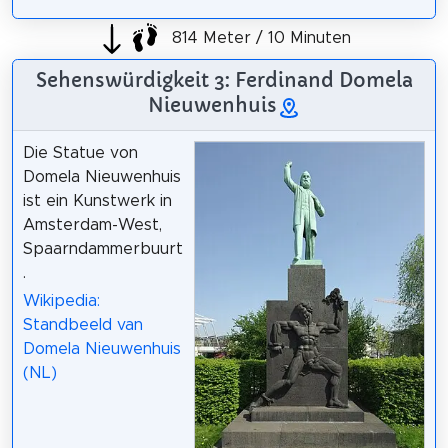
814 Meter / 10 Minuten
Sehenswürdigkeit 3: Ferdinand Domela
Nieuwenhuis
Die Statue von
Domela Nieuwenhuis
ist ein Kunstwerk in
Amsterdam-West,
Spaarndammerbuurt
.
Wikipedia:
Standbeeld van
Domela Nieuwenhuis
(NL)