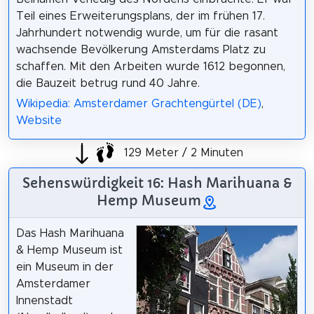
Teil eines Erweiterungsplans, der im frühen 17.
Jahrhundert notwendig wurde, um für die rasant
wachsende Bevölkerung Amsterdams Platz zu
schaffen. Mit den Arbeiten wurde 1612 begonnen,
die Bauzeit betrug rund 40 Jahre.
Wikipedia: Amsterdamer Grachtengürtel (DE)
,
Website
129 Meter / 2 Minuten
Sehenswürdigkeit 16: Hash Marihuana &
Hemp Museum
Das Hash Marihuana
& Hemp Museum ist
ein Museum in der
Amsterdamer
Innenstadt