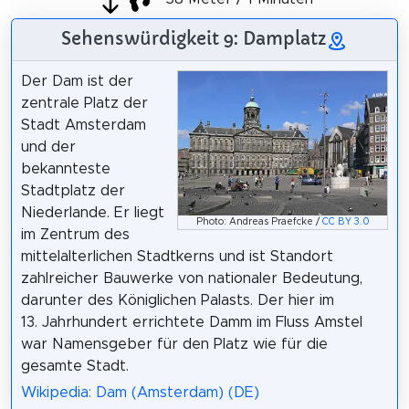
Sehenswürdigkeit 9: Damplatz
Der Dam ist der
zentrale Platz der
Stadt Amsterdam
und der
bekannteste
Stadtplatz der
Niederlande. Er liegt
Photo: Andreas Praefcke /
CC BY 3.0
im Zentrum des
mittelalterlichen Stadtkerns und ist Standort
zahlreicher Bauwerke von nationaler Bedeutung,
darunter des Königlichen Palasts. Der hier im
13. Jahrhundert errichtete Damm im Fluss Amstel
war Namensgeber für den Platz wie für die
gesamte Stadt.
Wikipedia: Dam (Amsterdam) (DE)