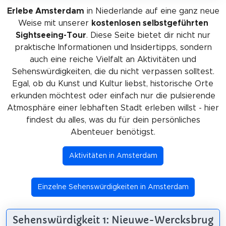
Erlebe Amsterdam
in Niederlande auf eine ganz neue
Weise mit unserer
kostenlosen selbstgeführten
Sightseeing-Tour
. Diese Seite bietet dir nicht nur
praktische Informationen und Insidertipps, sondern
auch eine reiche Vielfalt an Aktivitäten und
Sehenswürdigkeiten, die du nicht verpassen solltest.
Egal, ob du Kunst und Kultur liebst, historische Orte
erkunden möchtest oder einfach nur die pulsierende
Atmosphäre einer lebhaften Stadt erleben willst - hier
findest du alles, was du für dein persönliches
Abenteuer benötigst.
Aktivitäten in Amsterdam
Einzelne Sehenswürdigkeiten in Amsterdam
Sehenswürdigkeit 1: Nieuwe-Wercksbrug