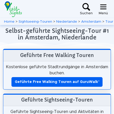
Suchen
Menü
Home
>
Sightseeing-Touren
>
Niederlande
>
Amsterdam
>
Tour
Selbst-geführte Sightseeing-Tour #1
in Amsterdam, Niederlande
Geführte Free Walking Touren
Kostenlose geführte Stadtrundgänge in Amsterdam
buchen.
Geführte Free Walking Touren auf GuruWalk
*
Geführte Sightseeing-Touren
Geführte Sightseeing-Touren und Aktivitäten in