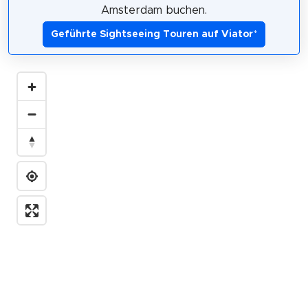
Amsterdam buchen.
Geführte Sightseeing Touren auf Viator
*