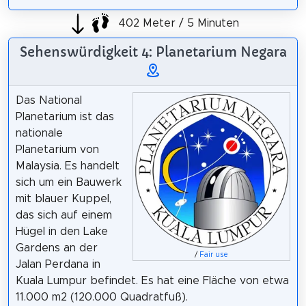
402 Meter / 5 Minuten
Sehenswürdigkeit 4: Planetarium Negara
Das National
Planetarium ist das
nationale
Planetarium von
Malaysia. Es handelt
sich um ein Bauwerk
mit blauer Kuppel,
das sich auf einem
Hügel in den Lake
Gardens an der
/
Fair use
Jalan Perdana in
Kuala Lumpur befindet. Es hat eine Fläche von etwa
11.000 m2 (120.000 Quadratfuß).