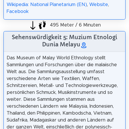
Wikipedia: National Planetarium (EN)
,
Website
,
Facebook
495 Meter / 6 Minuten
Sehenswürdigkeit 5: Muzium Etnologi
Dunia Melayu
Das Museum of Malay World Ethnology stellt
Sammlungen und Forschungen über die malaiische
Welt aus. Die Sammlungsausstellung umfasst
verschiedene Arten wie Textilien, Waffen,
Schnitzereien, Metall- und Technologiewerkzeuge,
persönlichen Schmuck, Musikinstrumente und so
weiter. Diese Sammlungen stammen aus
verschiedenen Ländern wie Malaysia, Indonesien,
Thailand, den Philippinen, Kambodscha, Vietnam,
Südafrika, Madagaskar und anderen Ländern auf
der ganzen Welt, einschließlich der polynesisch-