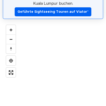
Kuala Lumpur buchen.
Geführte Sightseeing Touren auf Viator
*