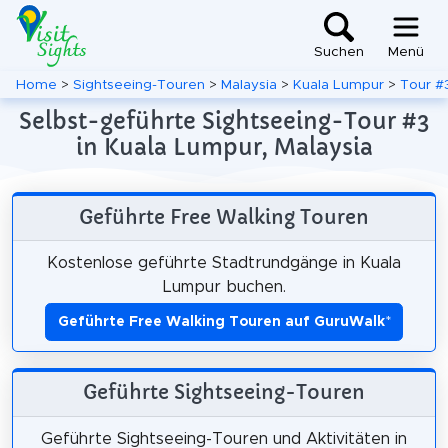
Suchen
Menü
Home
>
Sightseeing-Touren
>
Malaysia
>
Kuala Lumpur
>
Tour #
Selbst-geführte Sightseeing-Tour #3
in Kuala Lumpur, Malaysia
Geführte Free Walking Touren
Kostenlose geführte Stadtrundgänge in Kuala
Lumpur buchen.
Geführte Free Walking Touren auf GuruWalk
*
Geführte Sightseeing-Touren
Geführte Sightseeing-Touren und Aktivitäten in