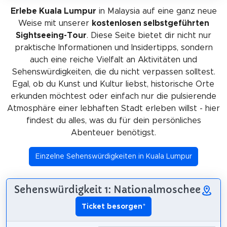
Erlebe Kuala Lumpur
in Malaysia auf eine ganz neue
Weise mit unserer
kostenlosen selbstgeführten
Sightseeing-Tour
. Diese Seite bietet dir nicht nur
praktische Informationen und Insidertipps, sondern
auch eine reiche Vielfalt an Aktivitäten und
Sehenswürdigkeiten, die du nicht verpassen solltest.
Egal, ob du Kunst und Kultur liebst, historische Orte
erkunden möchtest oder einfach nur die pulsierende
Atmosphäre einer lebhaften Stadt erleben willst - hier
findest du alles, was du für dein persönliches
Abenteuer benötigst.
Einzelne Sehenswürdigkeiten in Kuala Lumpur
Sehenswürdigkeit 1: Nationalmoschee
Ticket besorgen
*