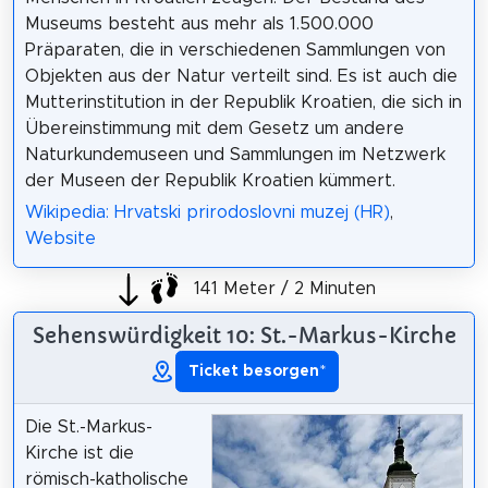
Museums besteht aus mehr als 1.500.000
Präparaten, die in verschiedenen Sammlungen von
Objekten aus der Natur verteilt sind. Es ist auch die
Mutterinstitution in der Republik Kroatien, die sich in
Übereinstimmung mit dem Gesetz um andere
Naturkundemuseen und Sammlungen im Netzwerk
der Museen der Republik Kroatien kümmert.
Wikipedia: Hrvatski prirodoslovni muzej (HR)
,
Website
141 Meter / 2 Minuten
Sehenswürdigkeit 10: St.-Markus-Kirche
Ticket besorgen
*
Die St.-Markus-
Kirche ist die
römisch-katholische