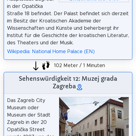
in der Opatička
Straße 18 befindet. Der Palast befindet sich derzeit
im Besitz der Kroatischen Akademie der
Wissenschaften und Künste und beherbergt ihr
Institut für die Geschichte der kroatischen Literatur,
des Theaters und der Musik.
Wikipedia: National Home Palace (EN)
102 Meter / 1 Minuten
Sehenswürdigkeit 12: Muzej grada
Zagreba
Das Zagreb City
Museum oder
Museum der Stadt
Zagreb in der 20
Opatička Street