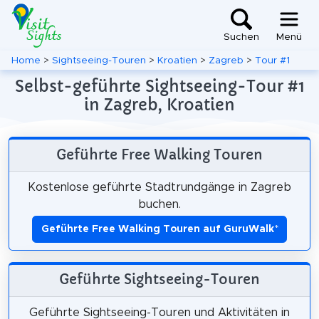
Suchen
Menü
Home
>
Sightseeing-Touren
>
Kroatien
>
Zagreb
>
Tour #1
Selbst-geführte Sightseeing-Tour #1
in Zagreb, Kroatien
Geführte Free Walking Touren
Kostenlose geführte Stadtrundgänge in Zagreb
buchen.
Geführte Free Walking Touren auf GuruWalk
*
Geführte Sightseeing-Touren
Geführte Sightseeing-Touren und Aktivitäten in