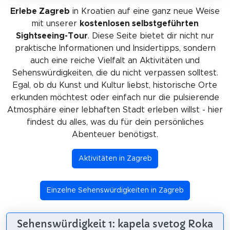
Erlebe Zagreb
in Kroatien auf eine ganz neue Weise
mit unserer
kostenlosen selbstgeführten
Sightseeing-Tour
. Diese Seite bietet dir nicht nur
praktische Informationen und Insidertipps, sondern
auch eine reiche Vielfalt an Aktivitäten und
Sehenswürdigkeiten, die du nicht verpassen solltest.
Egal, ob du Kunst und Kultur liebst, historische Orte
erkunden möchtest oder einfach nur die pulsierende
Atmosphäre einer lebhaften Stadt erleben willst - hier
findest du alles, was du für dein persönliches
Abenteuer benötigst.
Aktivitäten in Zagreb
Einzelne Sehenswürdigkeiten in Zagreb
Sehenswürdigkeit 1: kapela svetog Roka