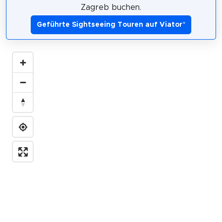
Zagreb buchen.
Geführte Sightseeing Touren auf Viator
*