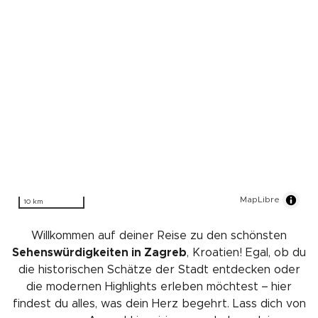
MapLibre
10 km
Willkommen auf deiner Reise zu den schönsten
Sehenswürdigkeiten in Zagreb
, Kroatien! Egal, ob du
die historischen Schätze der Stadt entdecken oder
die modernen Highlights erleben möchtest – hier
findest du alles, was dein Herz begehrt. Lass dich von