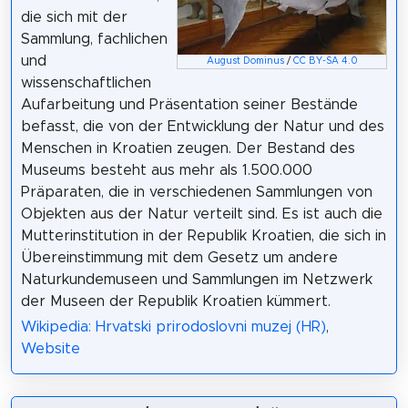
die sich mit der
Sammlung, fachlichen
und
August Dominus
/
CC BY-SA 4.0
wissenschaftlichen
Aufarbeitung und Präsentation seiner Bestände
befasst, die von der Entwicklung der Natur und des
Menschen in Kroatien zeugen. Der Bestand des
Museums besteht aus mehr als 1.500.000
Präparaten, die in verschiedenen Sammlungen von
Objekten aus der Natur verteilt sind. Es ist auch die
Mutterinstitution in der Republik Kroatien, die sich in
Übereinstimmung mit dem Gesetz um andere
Naturkundemuseen und Sammlungen im Netzwerk
der Museen der Republik Kroatien kümmert.
Wikipedia: Hrvatski prirodoslovni muzej (HR)
,
Website