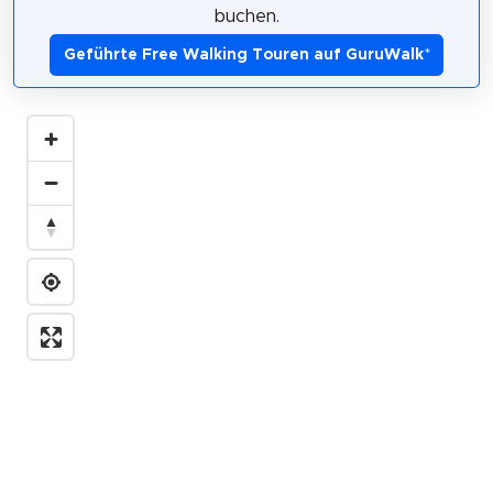
buchen.
Geführte Free Walking Touren auf GuruWalk
*