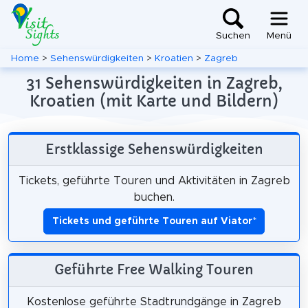
Suchen
Menü
Home
>
Sehenswürdigkeiten
>
Kroatien
>
Zagreb
31 Sehenswürdigkeiten in Zagreb,
Kroatien (mit Karte und Bildern)
Erstklassige Sehenswürdigkeiten
Tickets, geführte Touren und Aktivitäten in Zagreb
buchen.
Tickets und geführte Touren auf Viator
*
Geführte Free Walking Touren
Kostenlose geführte Stadtrundgänge in Zagreb