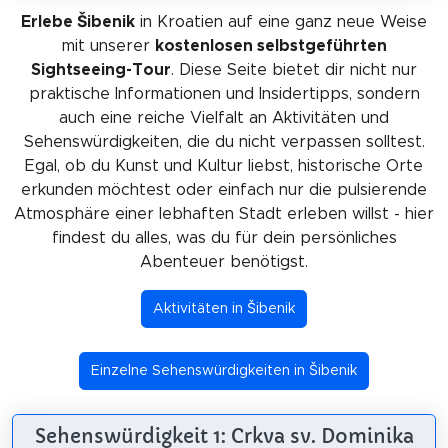
Erlebe Šibenik
in Kroatien auf eine ganz neue Weise
mit unserer
kostenlosen selbstgeführten
Sightseeing-Tour
. Diese Seite bietet dir nicht nur
praktische Informationen und Insidertipps, sondern
auch eine reiche Vielfalt an Aktivitäten und
Sehenswürdigkeiten, die du nicht verpassen solltest.
Egal, ob du Kunst und Kultur liebst, historische Orte
erkunden möchtest oder einfach nur die pulsierende
Atmosphäre einer lebhaften Stadt erleben willst - hier
findest du alles, was du für dein persönliches
Abenteuer benötigst.
Aktivitäten in Šibenik
Einzelne Sehenswürdigkeiten in Šibenik
Sehenswürdigkeit 1: Crkva sv. Dominika