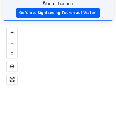
Šibenik buchen.
Geführte Sightseeing Touren auf Viator
*