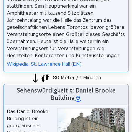
stattfinden. Sein Hauptmerkmal war ein
Amphitheater mit tausend Sitzplätzen.
Jahrzehntelang war die Halle das Zentrum des
gesellschaftlichen Lebens Torontos, bevor größere
Veranstaltungsorte einen Großteil dieses Geschäfts
übernahmen. Heute ist die Halle weiterhin ein
Veranstaltungsort für Veranstaltungen wie
Hochzeiten, Konferenzen und Kunstausstellungen.
Wikipedia: St. Lawrence Hall (EN)
80 Meter / 1 Minuten
Sehenswürdigkeit 5: Daniel Brooke
Building
Das Daniel Brooke
Building ist ein
georgianisches