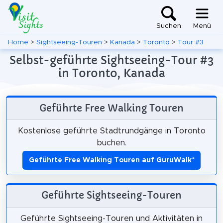
Suchen
Menü
Home
>
Sightseeing-Touren
>
Kanada
>
Toronto
>
Tour #3
Selbst-geführte Sightseeing-Tour #3
in Toronto, Kanada
Geführte Free Walking Touren
Kostenlose geführte Stadtrundgänge in Toronto
buchen.
Geführte Free Walking Touren auf GuruWalk
*
Geführte Sightseeing-Touren
Geführte Sightseeing-Touren und Aktivitäten in