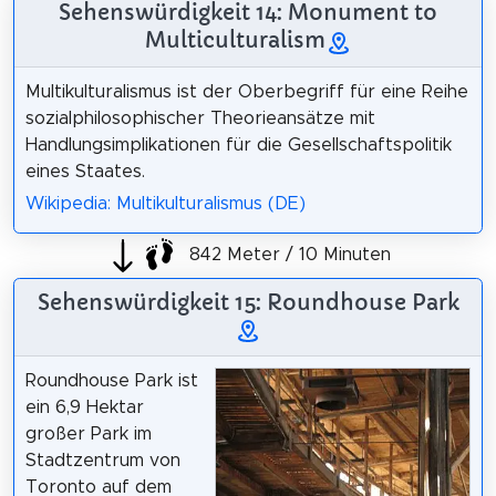
Sehenswürdigkeit 14: Monument to
Multiculturalism
Multikulturalismus ist der Oberbegriff für eine Reihe
sozialphilosophischer Theorieansätze mit
Handlungsimplikationen für die Gesellschaftspolitik
eines Staates.
Wikipedia: Multikulturalismus (DE)
842 Meter / 10 Minuten
Sehenswürdigkeit 15: Roundhouse Park
Roundhouse Park ist
ein 6,9 Hektar
großer Park im
Stadtzentrum von
Toronto auf dem