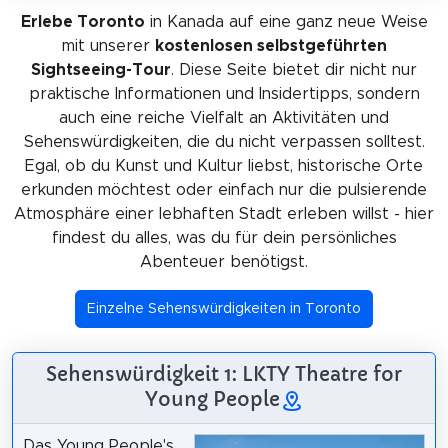
Erlebe Toronto
in Kanada auf eine ganz neue Weise
mit unserer
kostenlosen selbstgeführten
Sightseeing-Tour
. Diese Seite bietet dir nicht nur
praktische Informationen und Insidertipps, sondern
auch eine reiche Vielfalt an Aktivitäten und
Sehenswürdigkeiten, die du nicht verpassen solltest.
Egal, ob du Kunst und Kultur liebst, historische Orte
erkunden möchtest oder einfach nur die pulsierende
Atmosphäre einer lebhaften Stadt erleben willst - hier
findest du alles, was du für dein persönliches
Abenteuer benötigst.
Einzelne Sehenswürdigkeiten in Toronto
Sehenswürdigkeit 1: LKTY Theatre for
Young People
Das Young People's