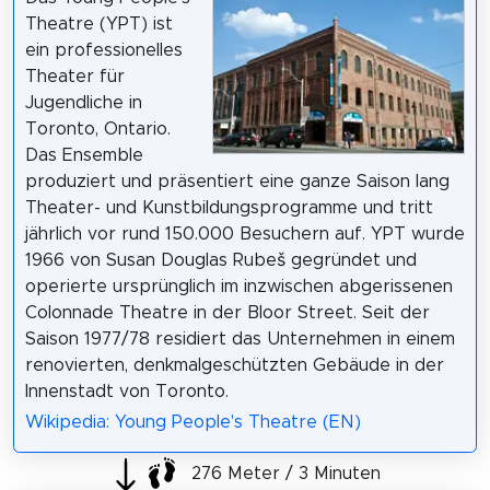
Theatre (YPT) ist
ein professionelles
Theater für
Jugendliche in
Toronto, Ontario.
Das Ensemble
produziert und präsentiert eine ganze Saison lang
Theater- und Kunstbildungsprogramme und tritt
jährlich vor rund 150.000 Besuchern auf. YPT wurde
1966 von Susan Douglas Rubeš gegründet und
operierte ursprünglich im inzwischen abgerissenen
Colonnade Theatre in der Bloor Street. Seit der
Saison 1977/78 residiert das Unternehmen in einem
renovierten, denkmalgeschützten Gebäude in der
Innenstadt von Toronto.
Wikipedia: Young People's Theatre (EN)
276 Meter / 3 Minuten