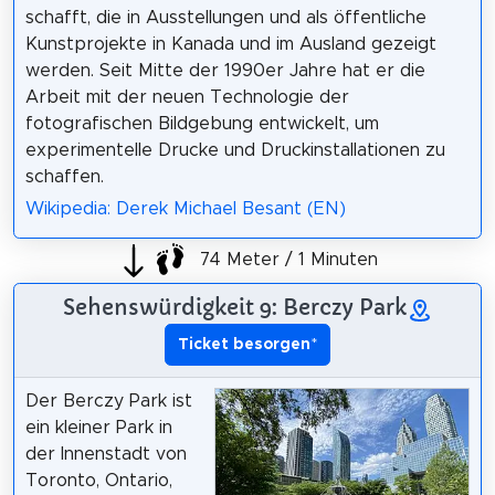
schafft, die in Ausstellungen und als öffentliche
Kunstprojekte in Kanada und im Ausland gezeigt
werden. Seit Mitte der 1990er Jahre hat er die
Arbeit mit der neuen Technologie der
fotografischen Bildgebung entwickelt, um
experimentelle Drucke und Druckinstallationen zu
schaffen.
Wikipedia: Derek Michael Besant (EN)
74 Meter / 1 Minuten
Sehenswürdigkeit 9: Berczy Park
Ticket besorgen
*
Der Berczy Park ist
ein kleiner Park in
der Innenstadt von
Toronto, Ontario,