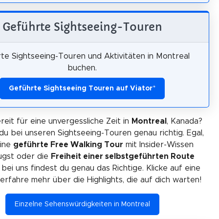
Geführte Sightseeing-Touren
te Sightseeing-Touren und Aktivitäten in Montreal
buchen.
Geführte Sightseeing Touren auf Viator
*
reit für eine unvergessliche Zeit in
Montreal
, Kanada?
du bei unseren Sightseeing-Touren genau richtig. Egal,
eine
geführte Free Walking Tour
mit Insider-Wissen
gst oder die
Freiheit einer selbstgeführten Route
 bei uns findest du genau das Richtige. Klicke auf eine
erfahre mehr über die Highlights, die auf dich warten!
Einzelne Sehenswürdigkeiten in Montreal