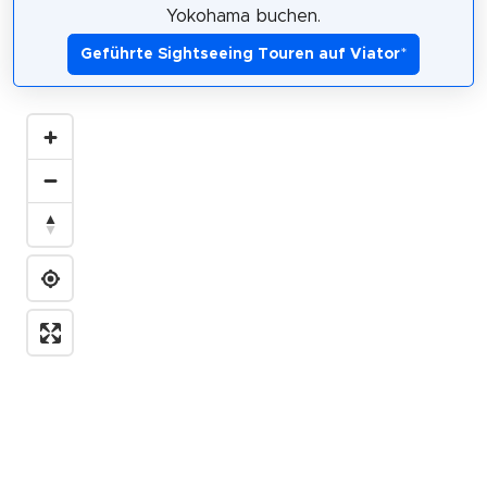
Yokohama buchen.
Geführte Sightseeing Touren auf Viator
*