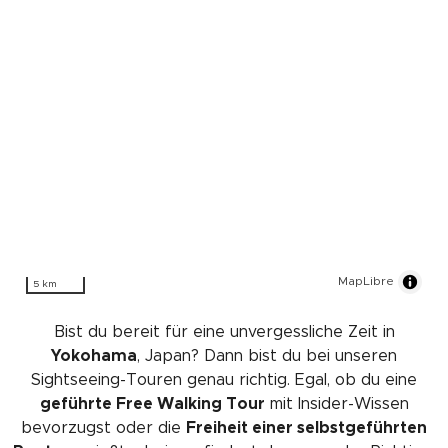
MapLibre
5 km
Bist du bereit für eine unvergessliche Zeit in
Yokohama
, Japan? Dann bist du bei unseren
Sightseeing-Touren genau richtig. Egal, ob du eine
geführte Free Walking Tour
mit Insider-Wissen
bevorzugst oder die
Freiheit einer selbstgeführten