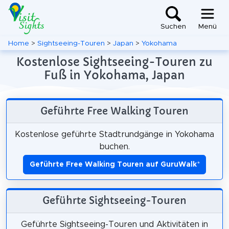
Suchen
Menü
Home
>
Sightseeing-Touren
>
Japan
>
Yokohama
Kostenlose Sightseeing-Touren zu
Fuß in Yokohama, Japan
Geführte Free Walking Touren
Kostenlose geführte Stadtrundgänge in Yokohama
buchen.
Geführte Free Walking Touren auf GuruWalk
*
Geführte Sightseeing-Touren
Geführte Sightseeing-Touren und Aktivitäten in