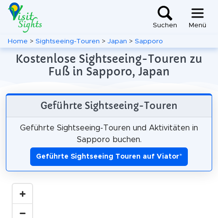
Suchen
Menü
Home
>
Sightseeing-Touren
>
Japan
>
Sapporo
Kostenlose Sightseeing-Touren zu
Fuß in Sapporo, Japan
Geführte Sightseeing-Touren
Geführte Sightseeing-Touren und Aktivitäten in
Sapporo buchen.
Geführte Sightseeing Touren auf Viator
*