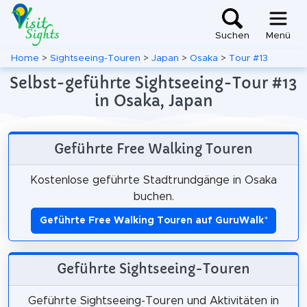
Suchen
Menü
Home
>
Sightseeing-Touren
>
Japan
>
Osaka
>
Tour #13
Selbst-geführte Sightseeing-Tour #13
in Osaka, Japan
Geführte Free Walking Touren
Kostenlose geführte Stadtrundgänge in Osaka
buchen.
Geführte Free Walking Touren auf GuruWalk
*
Geführte Sightseeing-Touren
Geführte Sightseeing-Touren und Aktivitäten in