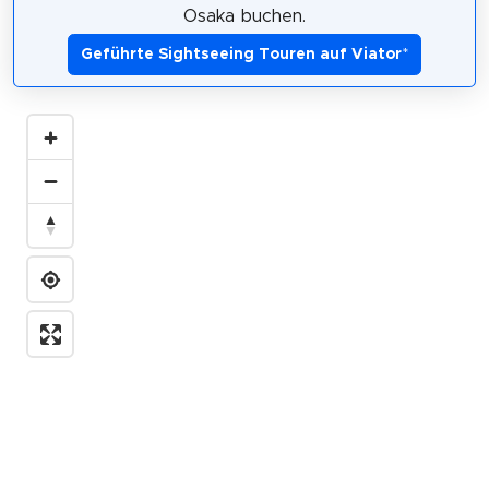
Osaka buchen.
Geführte Sightseeing Touren auf Viator
*