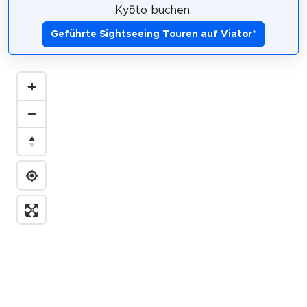
Kyōto buchen.
Geführte Sightseeing Touren auf Viator
*