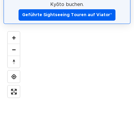
Kyōto buchen.
Geführte Sightseeing Touren auf Viator
*