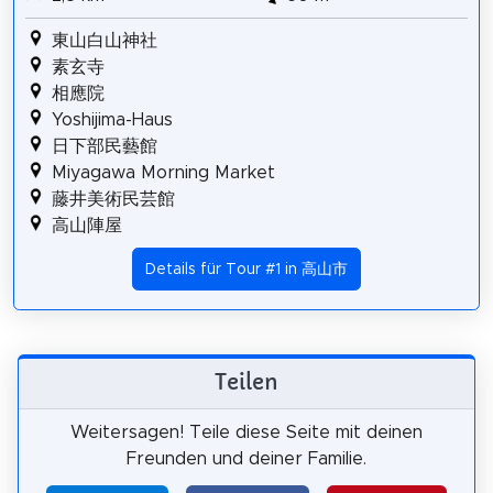
東山白山神社
素玄寺
相應院
Yoshijima-Haus
日下部民藝館
Miyagawa Morning Market
藤井美術民芸館
高山陣屋
Details für Tour #1 in 高山市
Teilen
Weitersagen! Teile diese Seite mit deinen
Freunden und deiner Familie.