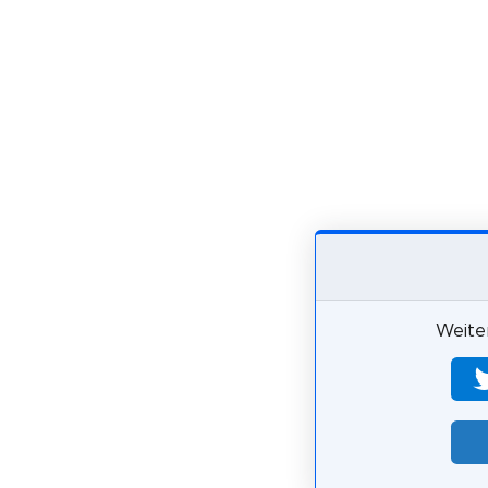
Weiter