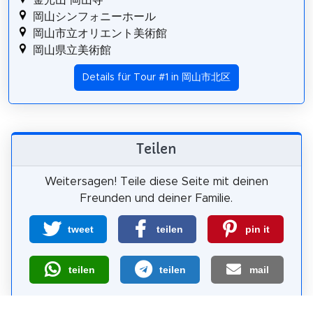
岡山シンフォニーホール
岡山市立オリエント美術館
岡山県立美術館
Details für Tour #1 in 岡山市北区
Teilen
Weitersagen! Teile diese Seite mit deinen
Freunden und deiner Familie.
tweet
teilen
pin it
teilen
teilen
mail