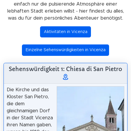
einfach nur die pulsierende Atmosphäre einer
lebhaften Stadt erleben willst - hier findest du alles,
was du für dein persönliches Abenteuer benötigst.
Aktivitäten in Vicenza
Einzelne Sehenswürdigkeiten in Vicenza
Sehenswürdigkeit 1: Chiesa di San Pietro
Die Kirche und das
Kloster San Pietro,
die dem
gleichnamigen Dorf
in der Stadt Vicenza
ihren Namen gaben,