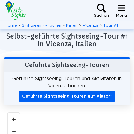
Suchen
Menü
Home
>
Sightseeing-Touren
>
Italien
>
Vicenza
>
Tour #1
Selbst-geführte Sightseeing-Tour #1
in Vicenza, Italien
Geführte Sightseeing-Touren
Geführte Sightseeing-Touren und Aktivitäten in
Vicenza buchen.
Geführte Sightseeing Touren auf Viator
*