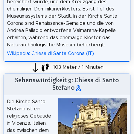
bereichert wurde, und dem Kreuzgang des
ehemaligen Dominikanerklosters. Es ist Teil des
Museumssystems der Stadt. In der Kirche Santa
Corona sind Renaissance-Gemälde und die von
Andrea Palladio entworfene Valmarana-Kapelle
erhalten, während das ehemalige Kloster das
Naturarchäologische Museum beherbergt.
Wikipedia: Chiesa di Santa Corona (IT)
103 Meter / 1 Minuten
Sehenswürdigkeit 9: Chiesa di Santo
Stefano
Die Kirche Santo
Stefano ist ein
religiöses Gebäude
in Vicenza, Italien,
das zwischen dem