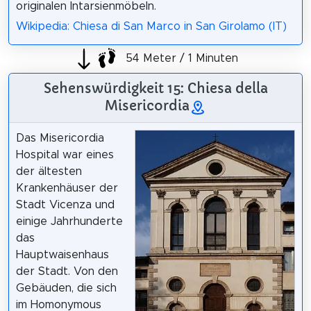
originalen Intarsienmöbeln.
Wikipedia: Chiesa di San Marco in San Girolamo (IT)
54 Meter / 1 Minuten
Sehenswürdigkeit 15: Chiesa della
Misericordia
Das Misericordia
Hospital war eines
der ältesten
Krankenhäuser der
Stadt Vicenza und
einige Jahrhunderte
das
Hauptwaisenhaus
der Stadt. Von den
Gebäuden, die sich
im Homonymous