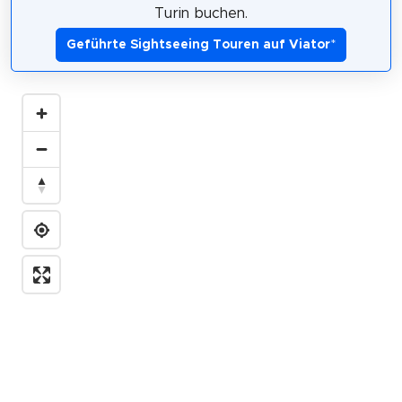
Turin buchen.
Geführte Sightseeing Touren auf Viator
*