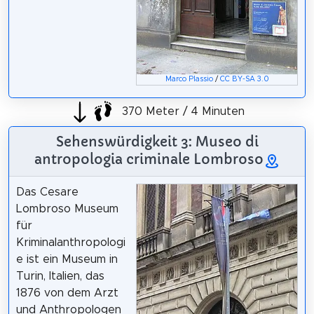
Marco Plassio
/
CC BY-SA 3.0
370 Meter / 4 Minuten
Sehenswürdigkeit 3: Museo di
antropologia criminale Lombroso
Das Cesare
Lombroso Museum
für
Kriminalanthropologi
e ist ein Museum in
Turin, Italien, das
1876 von dem Arzt
und Anthropologen