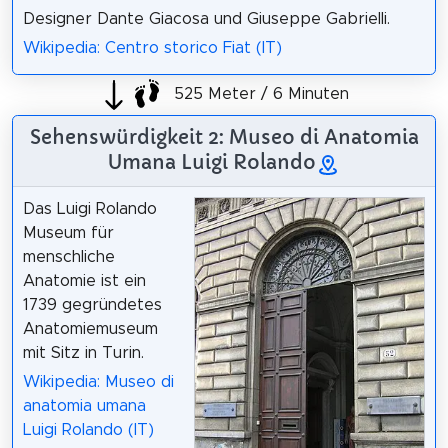
Designer Dante Giacosa und Giuseppe Gabrielli.
Wikipedia: Centro storico Fiat (IT)
525 Meter / 6 Minuten
Sehenswürdigkeit 2: Museo di Anatomia
Umana Luigi Rolando
Das Luigi Rolando
Museum für
menschliche
Anatomie ist ein
1739 gegründetes
Anatomiemuseum
mit Sitz in Turin.
Wikipedia: Museo di
anatomia umana
Luigi Rolando (IT)