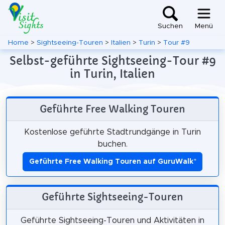
Suchen
Menü
Home
>
Sightseeing-Touren
>
Italien
>
Turin
>
Tour #9
Selbst-geführte Sightseeing-Tour #9
in Turin, Italien
Geführte Free Walking Touren
Kostenlose geführte Stadtrundgänge in Turin
buchen.
Geführte Free Walking Touren auf GuruWalk
*
Geführte Sightseeing-Touren
Geführte Sightseeing-Touren und Aktivitäten in