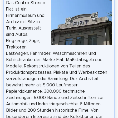
Das Centro Storico
Fiat ist ein
Firmenmuseum und
Archiv mit Sitz in
Turin. Ausgestellt
sind Autos,
Flugzeuge, Züge,
Traktoren,
Lastwagen, Fahrräder, Waschmaschinen und
Kühlschränke der Marke Fiat. Maßstabsgetreue
Modelle, Rekonstruktionen von Teilen des
Produktionsprozesses, Plakate und Werbeskizzen
vervollständigen die Sammlung. Der Archivteil
bewahrt mehr als 5.000 Laufmeter
Papierdokumente, 300.000 technische
Zeichnungen, 5.000 Bände und Zeitschriften zur
Automobil- und Industriegeschichte, 6 Millionen
Bilder und 200 Stunden historische Filme. Von
besonderem Interesse sind die Kollektionen der