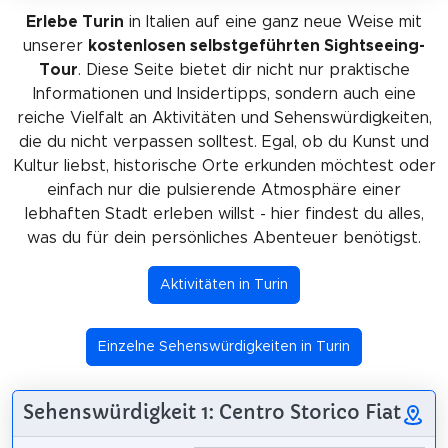
Erlebe Turin
in Italien auf eine ganz neue Weise mit
unserer
kostenlosen selbstgeführten Sightseeing-
Tour
. Diese Seite bietet dir nicht nur praktische
Informationen und Insidertipps, sondern auch eine
reiche Vielfalt an Aktivitäten und Sehenswürdigkeiten,
die du nicht verpassen solltest. Egal, ob du Kunst und
Kultur liebst, historische Orte erkunden möchtest oder
einfach nur die pulsierende Atmosphäre einer
lebhaften Stadt erleben willst - hier findest du alles,
was du für dein persönliches Abenteuer benötigst.
Aktivitäten in Turin
Einzelne Sehenswürdigkeiten in Turin
Sehenswürdigkeit 1: Centro Storico Fiat