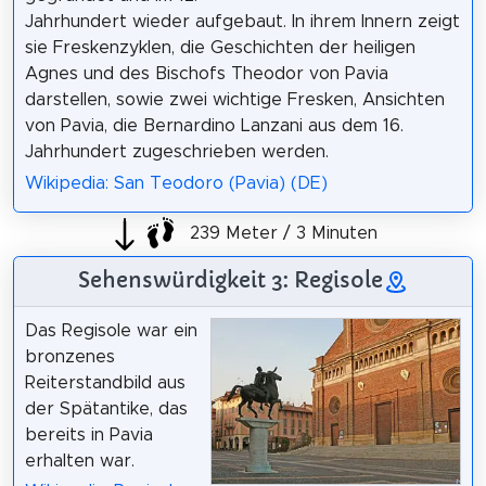
Jahrhundert wieder aufgebaut. In ihrem Innern zeigt
sie Freskenzyklen, die Geschichten der heiligen
Agnes und des Bischofs Theodor von Pavia
darstellen, sowie zwei wichtige Fresken, Ansichten
von Pavia, die Bernardino Lanzani aus dem 16.
Jahrhundert zugeschrieben werden.
Wikipedia: San Teodoro (Pavia) (DE)
239 Meter / 3 Minuten
Sehenswürdigkeit 3: Regisole
Das Regisole war ein
bronzenes
Reiterstandbild aus
der Spätantike, das
bereits in Pavia
erhalten war.