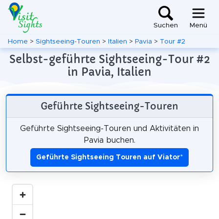
Suchen
Menü
Home
>
Sightseeing-Touren
>
Italien
>
Pavia
>
Tour #2
Selbst-geführte Sightseeing-Tour #2
in Pavia, Italien
Geführte Sightseeing-Touren
Geführte Sightseeing-Touren und Aktivitäten in
Pavia buchen.
Geführte Sightseeing Touren auf Viator
*