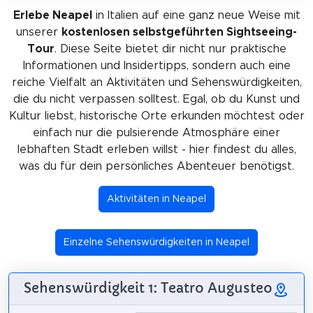
Erlebe Neapel
in Italien auf eine ganz neue Weise mit
unserer
kostenlosen selbstgeführten Sightseeing-
Tour
. Diese Seite bietet dir nicht nur praktische
Informationen und Insidertipps, sondern auch eine
reiche Vielfalt an Aktivitäten und Sehenswürdigkeiten,
die du nicht verpassen solltest. Egal, ob du Kunst und
Kultur liebst, historische Orte erkunden möchtest oder
einfach nur die pulsierende Atmosphäre einer
lebhaften Stadt erleben willst - hier findest du alles,
was du für dein persönliches Abenteuer benötigst.
Aktivitäten in Neapel
Einzelne Sehenswürdigkeiten in Neapel
Sehenswürdigkeit 1: Teatro Augusteo