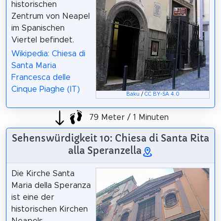
historischen
Zentrum von Neapel
im Spanischen
Viertel befindet.
Wikipedia: Chiesa di
Santa Maria
Francesca delle
Cinque Piaghe (IT)
Baku
/
CC BY-SA 4.0
79 Meter / 1 Minuten
Sehenswürdigkeit 10: Chiesa di Santa Rita
alla Speranzella
Die Kirche Santa
Maria della Speranza
ist eine der
historischen Kirchen