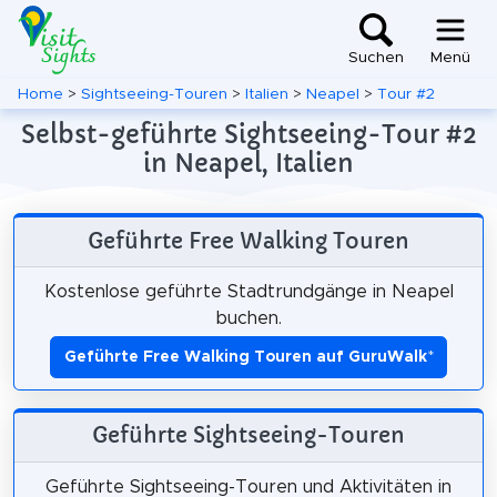
Suchen
Menü
Home
>
Sightseeing-Touren
>
Italien
>
Neapel
>
Tour #2
Selbst-geführte Sightseeing-Tour #2
in Neapel, Italien
Geführte Free Walking Touren
Kostenlose geführte Stadtrundgänge in Neapel
buchen.
Geführte Free Walking Touren auf GuruWalk
*
Geführte Sightseeing-Touren
Geführte Sightseeing-Touren und Aktivitäten in