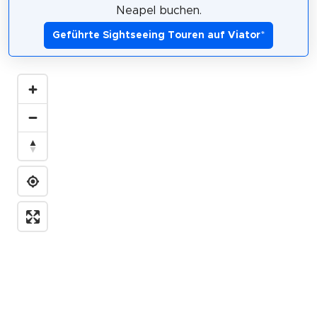
Neapel buchen.
Geführte Sightseeing Touren auf Viator
*