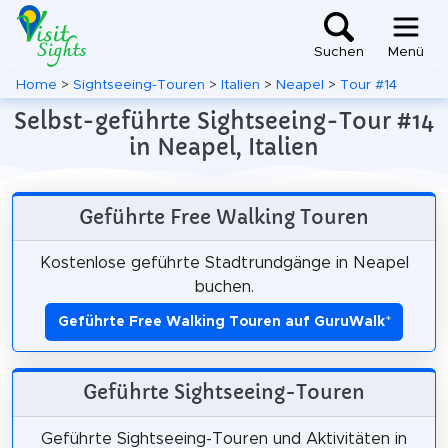
Suchen
Menü
Home
>
Sightseeing-Touren
>
Italien
>
Neapel
>
Tour #14
Selbst-geführte Sightseeing-Tour #14
in Neapel, Italien
Geführte Free Walking Touren
Kostenlose geführte Stadtrundgänge in Neapel
buchen.
Geführte Free Walking Touren auf GuruWalk
*
Geführte Sightseeing-Touren
Geführte Sightseeing-Touren und Aktivitäten in