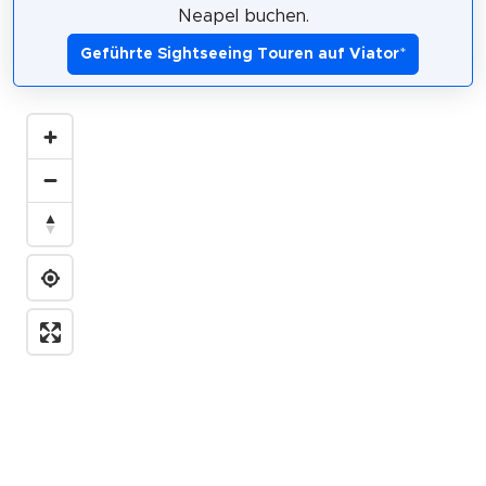
Neapel buchen.
Geführte Sightseeing Touren auf Viator
*