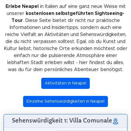
Erlebe Neapel
in Italien auf eine ganz neue Weise mit
unserer
kostenlosen selbstgeführten Sightseeing-
Tour
. Diese Seite bietet dir nicht nur praktische
Informationen und Insidertipps, sondern auch eine
reiche Vielfalt an Aktivitäten und Sehenswürdigkeiten,
die du nicht verpassen solltest. Egal, ob du Kunst und
Kultur liebst, historische Orte erkunden möchtest oder
einfach nur die pulsierende Atmosphäre einer
lebhaften Stadt erleben willst - hier findest du alles,
was du für dein persönliches Abenteuer benötigst.
Aktivitäten in Neapel
Einzelne Sehenswürdigkeiten in Neapel
Sehenswürdigkeit 1: Villa Comunale