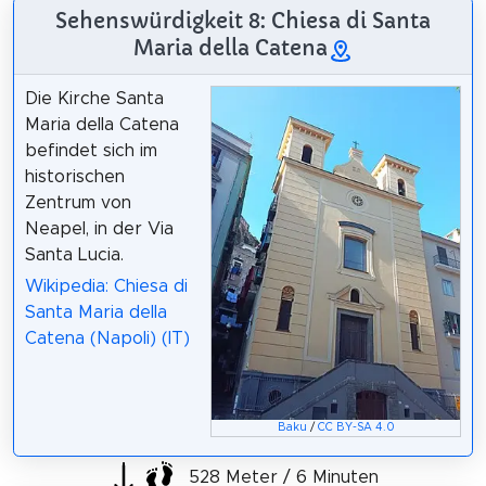
Sehenswürdigkeit 8: Chiesa di Santa
Maria della Catena
Die Kirche Santa
Maria della Catena
befindet sich im
historischen
Zentrum von
Neapel, in der Via
Santa Lucia.
Wikipedia: Chiesa di
Santa Maria della
Catena (Napoli) (IT)
Baku
/
CC BY-SA 4.0
528 Meter / 6 Minuten