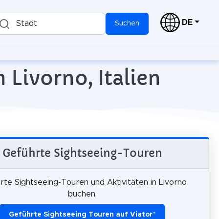
DE
Stadt
Suchen
 Livorno, Italien
Geführte Sightseeing-Touren
rte Sightseeing-Touren und Aktivitäten in Livorno
buchen.
Geführte Sightseeing Touren auf Viator
*