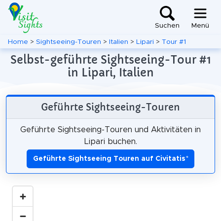
Suchen
Menü
Home
>
Sightseeing-Touren
>
Italien
>
Lipari
>
Tour #1
Selbst-geführte Sightseeing-Tour #1
in Lipari, Italien
Geführte Sightseeing-Touren
Geführte Sightseeing-Touren und Aktivitäten in
Lipari buchen.
Geführte Sightseeing Touren auf Civitatis
*