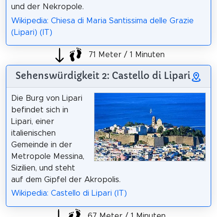
und der Nekropole.
Wikipedia: Chiesa di Maria Santissima delle Grazie
(Lipari) (IT)
71 Meter / 1 Minuten
Sehenswürdigkeit 2: Castello di Lipari
Die Burg von Lipari
befindet sich in
Lipari, einer
italienischen
Gemeinde in der
Metropole Messina,
Sizilien, und steht
auf dem Gipfel der Akropolis.
Wikipedia: Castello di Lipari (IT)
67 Meter / 1 Minuten