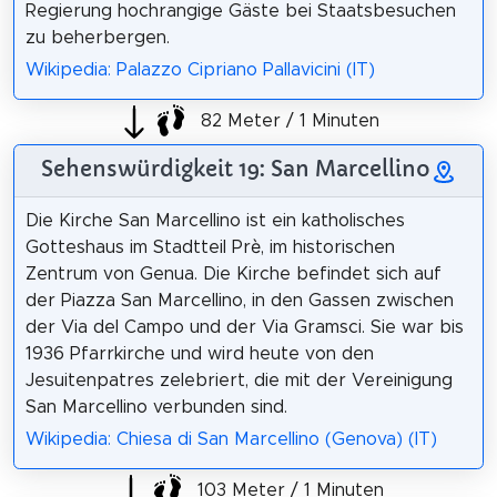
Regierung hochrangige Gäste bei Staatsbesuchen
zu beherbergen.
Wikipedia: Palazzo Cipriano Pallavicini (IT)
82 Meter / 1 Minuten
Sehenswürdigkeit 19: San Marcellino
Die Kirche San Marcellino ist ein katholisches
Gotteshaus im Stadtteil Prè, im historischen
Zentrum von Genua. Die Kirche befindet sich auf
der Piazza San Marcellino, in den Gassen zwischen
der Via del Campo und der Via Gramsci. Sie war bis
1936 Pfarrkirche und wird heute von den
Jesuitenpatres zelebriert, die mit der Vereinigung
San Marcellino verbunden sind.
Wikipedia: Chiesa di San Marcellino (Genova) (IT)
103 Meter / 1 Minuten