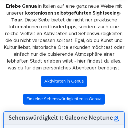
Erlebe Genua
in Italien auf eine ganz neue Weise mit
unserer
kostenlosen selbstgeführten Sightseeing-
Tour
. Diese Seite bietet dir nicht nur praktische
Informationen und Insidertipps, sondern auch eine
reiche Vielfalt an Aktivitäten und Sehenswürdigkeiten,
die du nicht verpassen solltest. Egal, ob du Kunst und
Kultur liebst, historische Orte erkunden möchtest oder
einfach nur die pulsierende Atmosphäre einer
lebhaften Stadt erleben willst - hier findest du alles,
was du für dein persönliches Abenteuer benötigst.
Aktivitäten in Genua
Einzelne Sehenswürdigkeiten in Genua
Sehenswürdigkeit 1: Galeone Neptune