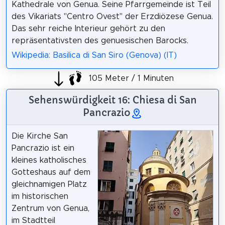
Kathedrale von Genua. Seine Pfarrgemeinde ist Teil
des Vikariats "Centro Ovest" der Erzdiözese Genua.
Das sehr reiche Interieur gehört zu den
repräsentativsten des genuesischen Barocks.
Wikipedia: Basilica di San Siro (Genova) (IT)
105 Meter / 1 Minuten
Sehenswürdigkeit 16: Chiesa di San
Pancrazio
Die Kirche San
Pancrazio ist ein
kleines katholisches
Gotteshaus auf dem
gleichnamigen Platz
im historischen
Zentrum von Genua,
im Stadtteil