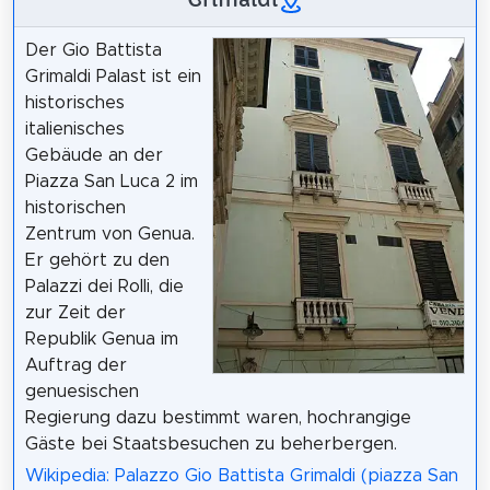
Der Gio Battista
Grimaldi Palast ist ein
historisches
italienisches
Gebäude an der
Piazza San Luca 2 im
historischen
Zentrum von Genua.
Er gehört zu den
Palazzi dei Rolli, die
zur Zeit der
Republik Genua im
Auftrag der
genuesischen
Regierung dazu bestimmt waren, hochrangige
Gäste bei Staatsbesuchen zu beherbergen.
Wikipedia: Palazzo Gio Battista Grimaldi (piazza San