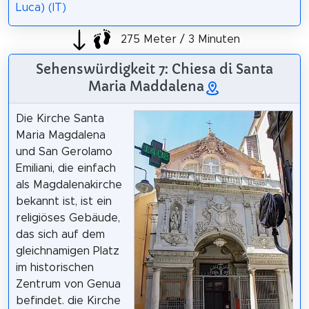
Luca) (IT)
275 Meter / 3 Minuten
Sehenswürdigkeit 7: Chiesa di Santa
Maria Maddalena
Die Kirche Santa
Maria Magdalena
und San Gerolamo
Emiliani, die einfach
als Magdalenakirche
bekannt ist, ist ein
religiöses Gebäude,
das sich auf dem
gleichnamigen Platz
im historischen
Zentrum von Genua
befindet. die Kirche