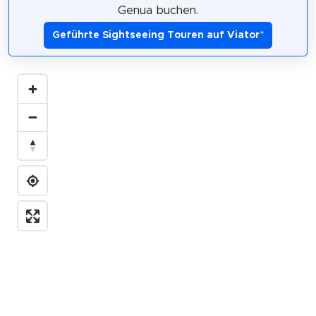
Genua buchen.
Geführte Sightseeing Touren auf Viator
*