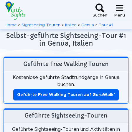
Suchen
Menü
Home
>
Sightseeing-Touren
>
Italien
>
Genua
>
Tour #1
Selbst-geführte Sightseeing-Tour #1
in Genua, Italien
Geführte Free Walking Touren
Kostenlose geführte Stadtrundgänge in Genua
buchen.
Geführte Free Walking Touren auf GuruWalk
*
Geführte Sightseeing-Touren
Geführte Sightseeing-Touren und Aktivitäten in