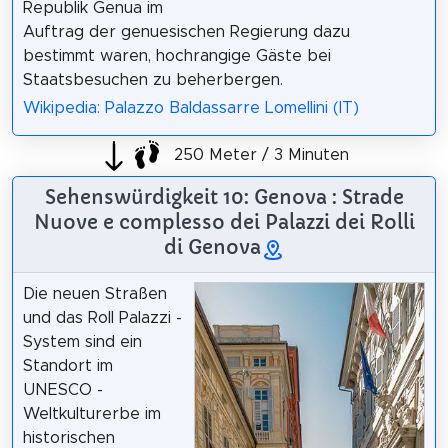
Republik Genua im
Auftrag der genuesischen Regierung dazu
bestimmt waren, hochrangige Gäste bei
Staatsbesuchen zu beherbergen.
Wikipedia: Palazzo Baldassarre Lomellini (IT)
250 Meter / 3 Minuten
Sehenswürdigkeit 10: Genova : Strade
Nuove e complesso dei Palazzi dei Rolli
di Genova
Die neuen Straßen
und das Roll Palazzi -
System sind ein
Standort im
UNESCO -
Weltkulturerbe im
historischen