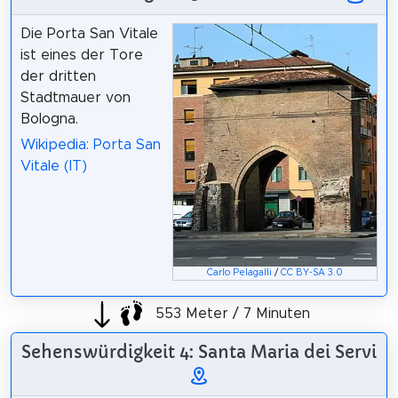
Die Porta San Vitale
ist eines der Tore
der dritten
Stadtmauer von
Bologna.
Wikipedia: Porta San
Vitale (IT)
Carlo Pelagalli
/
CC BY-SA 3.0
553 Meter / 7 Minuten
Sehenswürdigkeit 4: Santa Maria dei Servi