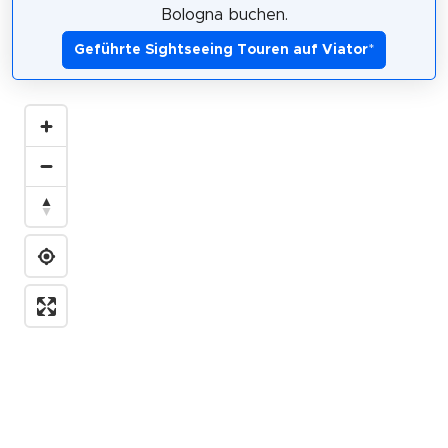
Bologna buchen.
Geführte Sightseeing Touren auf Viator
*