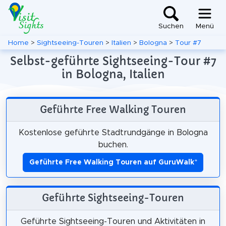
Suchen
Menü
Home
>
Sightseeing-Touren
>
Italien
>
Bologna
>
Tour #7
Selbst-geführte Sightseeing-Tour #7
in Bologna, Italien
Geführte Free Walking Touren
Kostenlose geführte Stadtrundgänge in Bologna
buchen.
Geführte Free Walking Touren auf GuruWalk
*
Geführte Sightseeing-Touren
Geführte Sightseeing-Touren und Aktivitäten in