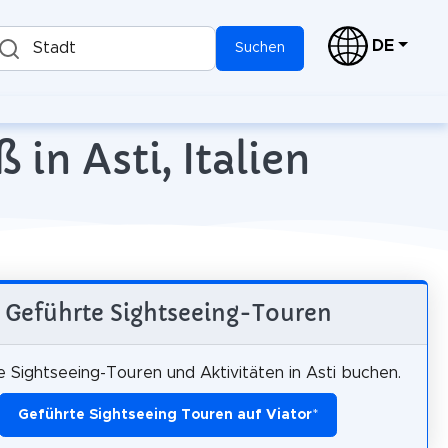
DE
Stadt
Suchen
in Asti, Italien
Geführte Sightseeing-Touren
 Sightseeing-Touren und Aktivitäten in Asti buchen.
Geführte Sightseeing Touren auf Viator
*