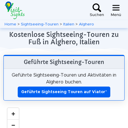
Suchen
Menü
Home
>
Sightseeing-Touren
>
Italien
>
Alghero
Kostenlose Sightseeing-Touren zu
Fuß in Alghero, Italien
Geführte Sightseeing-Touren
Geführte Sightseeing-Touren und Aktivitäten in
Alghero buchen.
Geführte Sightseeing Touren auf Viator
*