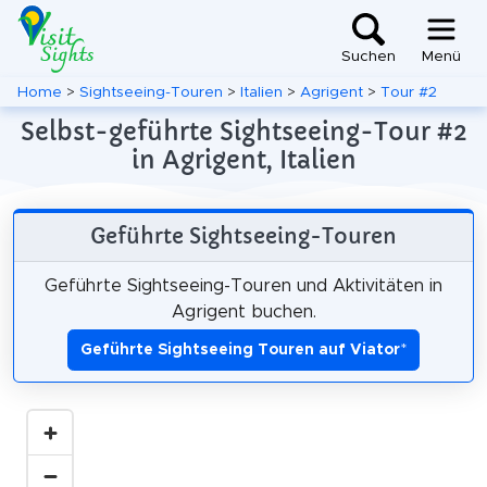
Suchen
Menü
Home
>
Sightseeing-Touren
>
Italien
>
Agrigent
>
Tour #2
Selbst-geführte Sightseeing-Tour #2
in Agrigent, Italien
Geführte Sightseeing-Touren
Geführte Sightseeing-Touren und Aktivitäten in
Agrigent buchen.
Geführte Sightseeing Touren auf Viator
*