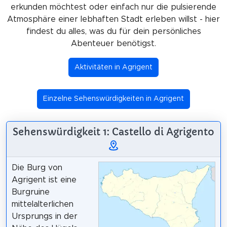
erkunden möchtest oder einfach nur die pulsierende
Atmosphäre einer lebhaften Stadt erleben willst - hier
findest du alles, was du für dein persönliches
Abenteuer benötigst.
Aktivitäten in Agrigent
Einzelne Sehenswürdigkeiten in Agrigent
Sehenswürdigkeit 1: Castello di Agrigento
Die Burg von
Agrigent ist eine
Burgruine
mittelalterlichen
Ursprungs in der