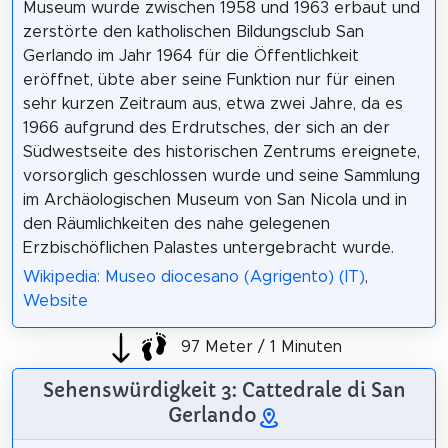
Museum wurde zwischen 1958 und 1963 erbaut und
zerstörte den katholischen Bildungsclub San
Gerlando im Jahr 1964 für die Öffentlichkeit
eröffnet, übte aber seine Funktion nur für einen
sehr kurzen Zeitraum aus, etwa zwei Jahre, da es
1966 aufgrund des Erdrutsches, der sich an der
Südwestseite des historischen Zentrums ereignete,
vorsorglich geschlossen wurde und seine Sammlung
im Archäologischen Museum von San Nicola und in
den Räumlichkeiten des nahe gelegenen
Erzbischöflichen Palastes untergebracht wurde.
Wikipedia: Museo diocesano (Agrigento) (IT)
,
Website
97 Meter / 1 Minuten
Sehenswürdigkeit 3: Cattedrale di San
Gerlando